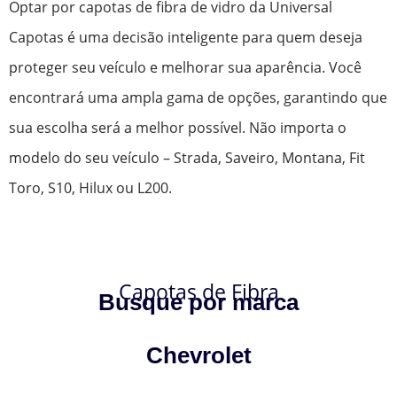
Optar por capotas de fibra de vidro da Universal
Capotas é uma decisão inteligente para quem deseja
proteger seu veículo e melhorar sua aparência. Você
encontrará uma ampla gama de opções, garantindo que
sua escolha será a melhor possível. Não importa o
modelo do seu veículo – Strada, Saveiro, Montana, Fit
Toro, S10, Hilux ou L200.
Capotas de Fibra
Busque por marca
Chevrolet