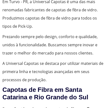
Em Turvo - PR, a Universal Capotas é uma das mais
renomadas fabricantes de capotas de fibra de vidro.
Produzimos capotas de fibra de vidro para todos os
tipos de Pick-Up.
Prezando sempre pelo design, conforto e qualidade,
unidos à funcionalidade. Buscamos sempre inovar e
trazer o melhor do mercado para nossos clientes.
A Universal Capotas se destaca por utilizar materiais de
primeira linha e tecnologias avançadas em seus
processos de produção.
Capotas de Fibra em Santa
Catarina e Rio Grande do Sul