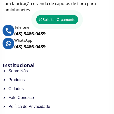
com fabricação e venda de capotas de fibra para
caminhonetes.
Solicitar Orçamento
Telefone
(48) 3466-0439
WhatsApp
(48) 3466-0439
Institucional
Sobre Nós
Produtos
Cidades
Fale Conosco
Política de Privacidade