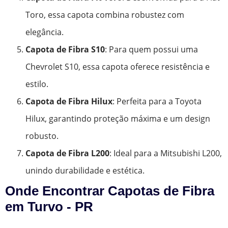
Toro, essa capota combina robustez com
elegância.
Capota de Fibra S10
: Para quem possui uma
Chevrolet S10, essa capota oferece resistência e
estilo.
Capota de Fibra Hilux
: Perfeita para a Toyota
Hilux, garantindo proteção máxima e um design
robusto.
Capota de Fibra L200
: Ideal para a Mitsubishi L200,
unindo durabilidade e estética.
Onde Encontrar Capotas de Fibra
em Turvo - PR