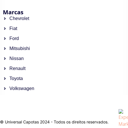
Marcas
Chevrolet
Fiat
Ford
Mitsubishi
Nissan
Renault
Toyota
Volkswagen
© Universal Capotas 2024 - Todos os direitos reservados.