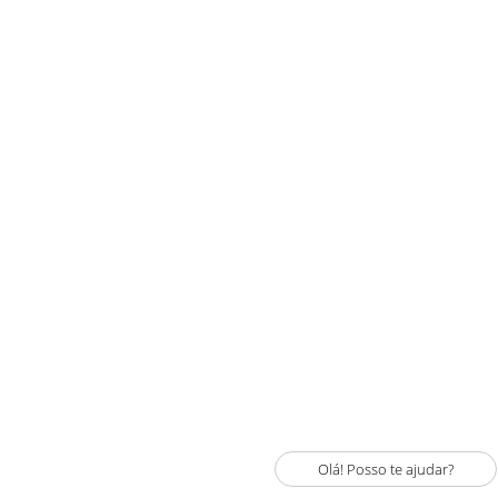
Olá! Posso te ajudar?