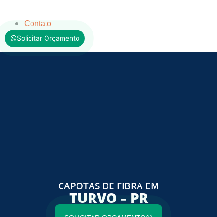
Contato
Solicitar Orçamento
CAPOTAS DE FIBRA EM
TURVO – PR