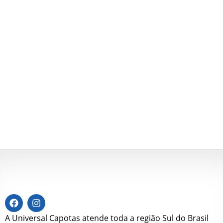
A Universal Capotas atende toda a região Sul do Brasil