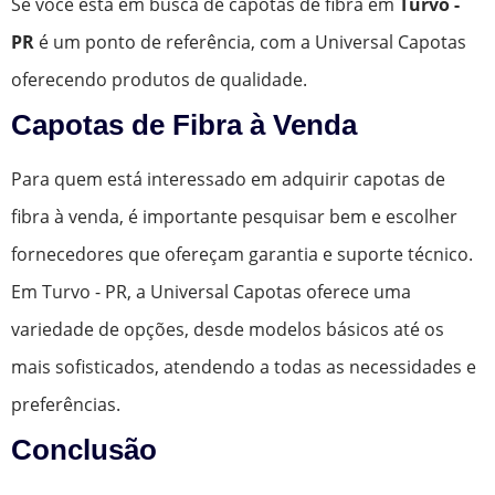
Se você está em busca de capotas de fibra em
Turvo -
PR
é um ponto de referência, com a Universal Capotas
oferecendo produtos de qualidade.
Capotas de Fibra à Venda
Para quem está interessado em adquirir capotas de
fibra à venda, é importante pesquisar bem e escolher
fornecedores que ofereçam garantia e suporte técnico.
Em Turvo - PR, a Universal Capotas oferece uma
variedade de opções, desde modelos básicos até os
mais sofisticados, atendendo a todas as necessidades e
preferências.
Conclusão