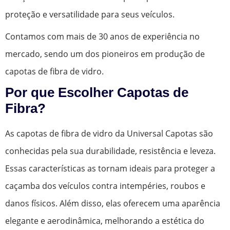
proteção e versatilidade para seus veículos.
Contamos com mais de 30 anos de experiência no
mercado, sendo um dos pioneiros em produção de
capotas de fibra de vidro.
Por que Escolher Capotas de
Fibra?
As capotas de fibra de vidro da Universal Capotas são
conhecidas pela sua durabilidade, resistência e leveza.
Essas características as tornam ideais para proteger a
caçamba dos veículos contra intempéries, roubos e
danos físicos. Além disso, elas oferecem uma aparência
elegante e aerodinâmica, melhorando a estética do