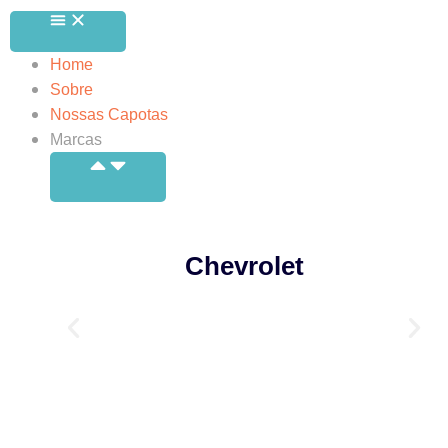
Home
Sobre
Nossas Capotas
Marcas
Chevrolet