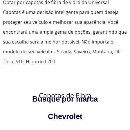
Optar por capotas de fibra de vidro da Universal
Capotas é uma decisão inteligente para quem deseja
proteger seu veículo e melhorar sua aparência. Você
encontrará uma ampla gama de opções, garantindo que
sua escolha será a melhor possível. Não importa o
modelo do seu veículo – Strada, Saveiro, Montana, Fit
Toro, S10, Hilux ou L200.
Capotas de Fibra
Busque por marca
Chevrolet