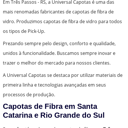
Em Três Passos - RS, a Universal Capotas é uma das
mais renomadas fabricantes de capotas de fibra de
vidro. Produzimos capotas de fibra de vidro para todos
os tipos de Pick-Up.
Prezando sempre pelo design, conforto e qualidade,
unidos à funcionalidade. Buscamos sempre inovar e
trazer o melhor do mercado para nossos clientes.
A Universal Capotas se destaca por utilizar materiais de
primeira linha e tecnologias avançadas em seus
processos de produção.
Capotas de Fibra em Santa
Catarina e Rio Grande do Sul