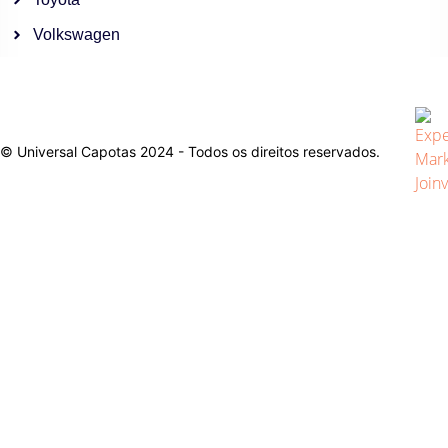
Volkswagen
© Universal Capotas 2024 - Todos os direitos reservados.