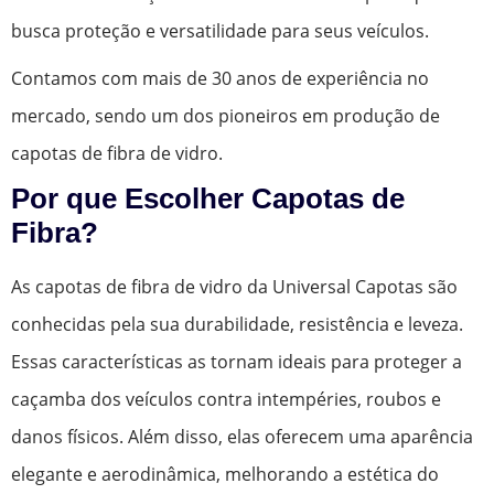
busca proteção e versatilidade para seus veículos.
Contamos com mais de 30 anos de experiência no
mercado, sendo um dos pioneiros em produção de
capotas de fibra de vidro.
Por que Escolher Capotas de
Fibra?
As capotas de fibra de vidro da Universal Capotas são
conhecidas pela sua durabilidade, resistência e leveza.
Essas características as tornam ideais para proteger a
caçamba dos veículos contra intempéries, roubos e
danos físicos. Além disso, elas oferecem uma aparência
elegante e aerodinâmica, melhorando a estética do