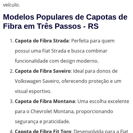
veículo.
Modelos Populares de Capotas de
Fibra em Três Passos - RS
Capota de Fibra Strada
: Perfeita para quem
possui uma Fiat Strada e busca combinar
funcionalidade com design moderno.
Capota de Fibra Saveiro
: Ideal para donos de
Volkswagen Saveiro, oferecendo proteção e um
visual esportivo.
Capota de Fibra Montana
: Uma escolha excelente
para o Chevrolet Montana, proporcionando
segurança e praticidade.
Capota de Fibra Fit Toro
: Desenvolvida para a Fiat