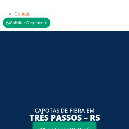
Contato
Solicitar Orçamento
CAPOTAS DE FIBRA EM
TRÊS PASSOS – RS