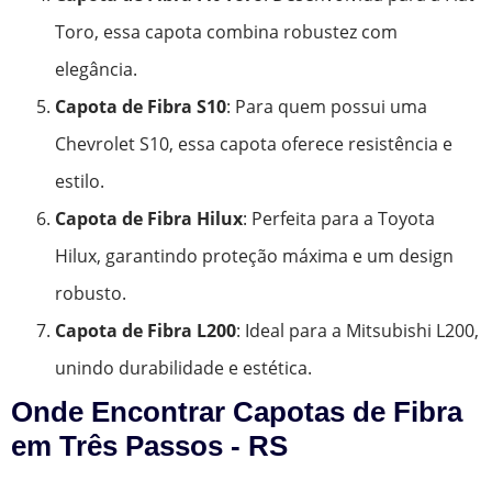
Toro, essa capota combina robustez com
elegância.
Capota de Fibra S10
: Para quem possui uma
Chevrolet S10, essa capota oferece resistência e
estilo.
Capota de Fibra Hilux
: Perfeita para a Toyota
Hilux, garantindo proteção máxima e um design
robusto.
Capota de Fibra L200
: Ideal para a Mitsubishi L200,
unindo durabilidade e estética.
Onde Encontrar Capotas de Fibra
em Três Passos - RS