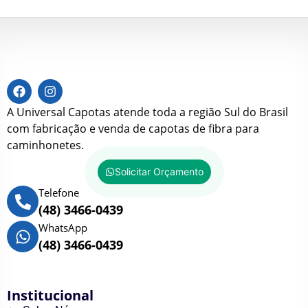
A Universal Capotas atende toda a região Sul do Brasil
com fabricação e venda de capotas de fibra para
caminhonetes.
Solicitar Orçamento
Telefone
(48) 3466-0439
WhatsApp
(48) 3466-0439
Institucional