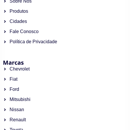
Sobre Nós
Produtos
Cidades
Fale Conosco
Política de Privacidade
Marcas
Chevrolet
Fiat
Ford
Mitsubishi
Nissan
Renault
Toyota