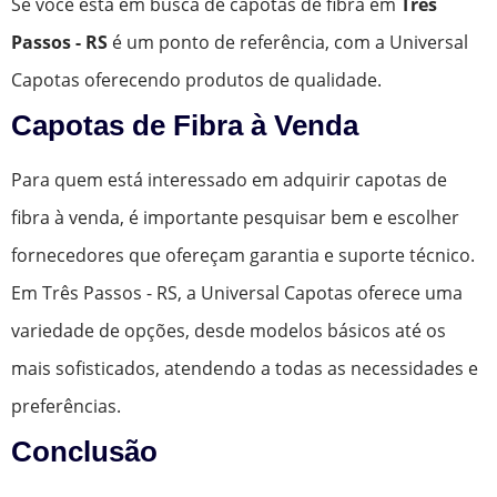
Se você está em busca de capotas de fibra em
Três
Passos - RS
é um ponto de referência, com a Universal
Capotas oferecendo produtos de qualidade.
Capotas de Fibra à Venda
Para quem está interessado em adquirir capotas de
fibra à venda, é importante pesquisar bem e escolher
fornecedores que ofereçam garantia e suporte técnico.
Em Três Passos - RS, a Universal Capotas oferece uma
variedade de opções, desde modelos básicos até os
mais sofisticados, atendendo a todas as necessidades e
preferências.
Conclusão