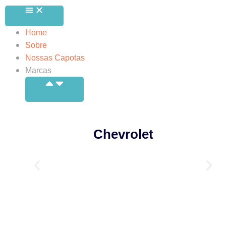
Home
Sobre
Nossas Capotas
Marcas
Chevrolet