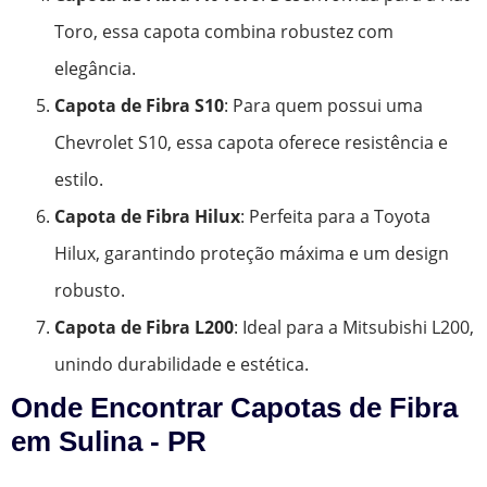
Toro, essa capota combina robustez com
elegância.
Capota de Fibra S10
: Para quem possui uma
Chevrolet S10, essa capota oferece resistência e
estilo.
Capota de Fibra Hilux
: Perfeita para a Toyota
Hilux, garantindo proteção máxima e um design
robusto.
Capota de Fibra L200
: Ideal para a Mitsubishi L200,
unindo durabilidade e estética.
Onde Encontrar Capotas de Fibra
em Sulina - PR