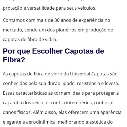
proteção e versatilidade para seus veículos.
Contamos com mais de 30 anos de experiência no
mercado, sendo um dos pioneiros em produção de
capotas de fibra de vidro.
Por que Escolher Capotas de
Fibra?
As capotas de fibra de vidro da Universal Capotas são
conhecidas pela sua durabilidade, resistência e leveza.
Essas características as tornam ideais para proteger a
caçamba dos veículos contra intempéries, roubos e
danos físicos. Além disso, elas oferecem uma aparência
elegante e aerodinâmica, melhorando a estética do