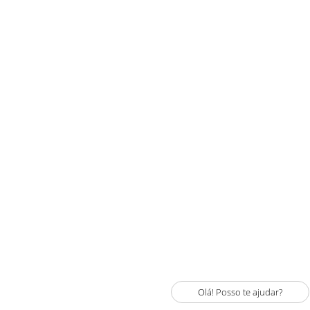
Olá! Posso te ajudar?