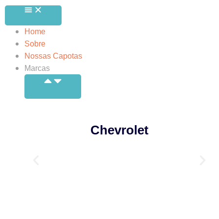
Home
Sobre
Nossas Capotas
Marcas
Chevrolet