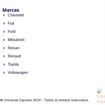
Marcas
Chevrolet
Fiat
Ford
Mitsubishi
Nissan
Renault
Toyota
Volkswagen
© Universal Capotas 2024 - Todos os direitos reservados.