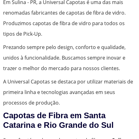
Em Sulina - PR, a Universal Capotas é uma das mais
renomadas fabricantes de capotas de fibra de vidro.
Produzimos capotas de fibra de vidro para todos os
tipos de Pick-Up.
Prezando sempre pelo design, conforto e qualidade,
unidos à funcionalidade. Buscamos sempre inovar e
trazer o melhor do mercado para nossos clientes.
A Universal Capotas se destaca por utilizar materiais de
primeira linha e tecnologias avançadas em seus
processos de produção.
Capotas de Fibra em Santa
Catarina e Rio Grande do Sul