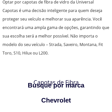
Optar por capotas de fibra de vidro da Universal
Capotas é uma decisão inteligente para quem deseja
proteger seu veículo e melhorar sua aparência. Você
encontrará uma ampla gama de opções, garantindo que
sua escolha será a melhor possível. Não importa o
modelo do seu veículo – Strada, Saveiro, Montana, Fit
Toro, S10, Hilux ou L200.
Capotas de Fibra
Busque por marca
Chevrolet