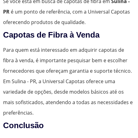
Se você está em busca de capotas de fibra em
Sulina -
PR
é um ponto de referência, com a Universal Capotas
oferecendo produtos de qualidade.
Capotas de Fibra à Venda
Para quem está interessado em adquirir capotas de
fibra à venda, é importante pesquisar bem e escolher
fornecedores que ofereçam garantia e suporte técnico.
Em Sulina - PR, a Universal Capotas oferece uma
variedade de opções, desde modelos básicos até os
mais sofisticados, atendendo a todas as necessidades e
preferências.
Conclusão