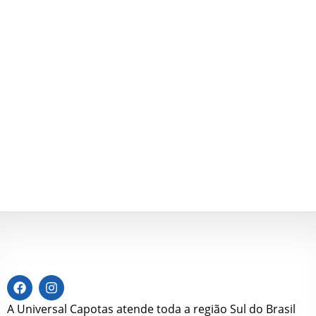
A Universal Capotas atende toda a região Sul do Brasil