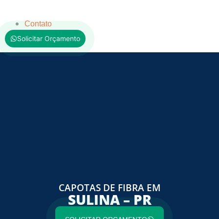
Contato
Solicitar Orçamento
CAPOTAS DE FIBRA EM
SULINA – PR