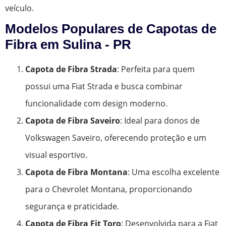
veículo.
Modelos Populares de Capotas de
Fibra em Sulina - PR
Capota de Fibra Strada
: Perfeita para quem
possui uma Fiat Strada e busca combinar
funcionalidade com design moderno.
Capota de Fibra Saveiro
: Ideal para donos de
Volkswagen Saveiro, oferecendo proteção e um
visual esportivo.
Capota de Fibra Montana
: Uma escolha excelente
para o Chevrolet Montana, proporcionando
segurança e praticidade.
Capota de Fibra Fit Toro
: Desenvolvida para a Fiat