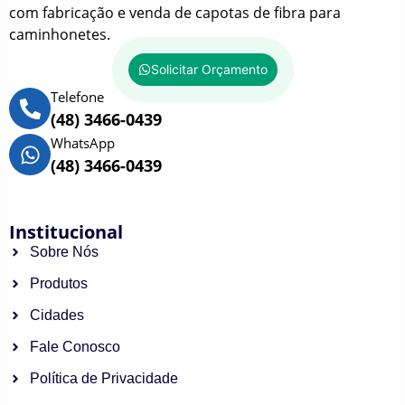
com fabricação e venda de capotas de fibra para
caminhonetes.
Solicitar Orçamento
Telefone
(48) 3466-0439
WhatsApp
(48) 3466-0439
Institucional
Sobre Nós
Produtos
Cidades
Fale Conosco
Política de Privacidade