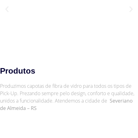
Produtos
Produzimos capotas de fibra de vidro para todos os tipos de
Pick-Up. Prezando sempre pelo design, conforto e qualidade,
unidos a funcionalidade. Atendemos a cidade de
Severiano
de Almeida – RS