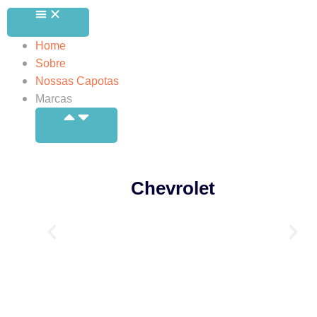
Home
Sobre
Nossas Capotas
Marcas
Chevrolet