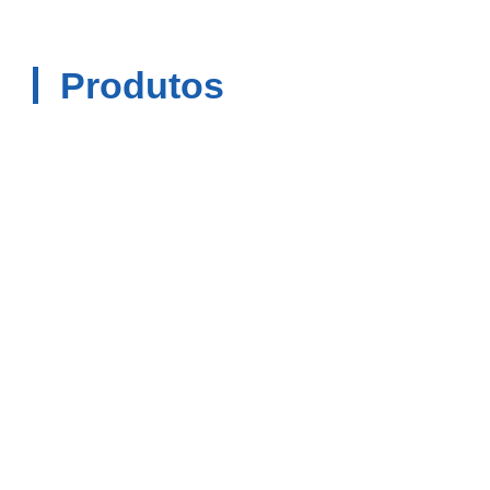
Produtos