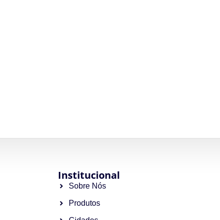
Institucional
Sobre Nós
Produtos