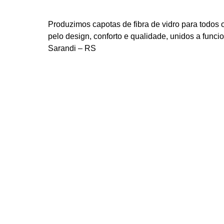
Produzimos capotas de fibra de vidro para todos
pelo design, conforto e qualidade, unidos a func
Sarandi – RS