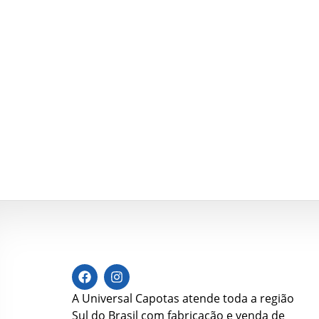
A Universal Capotas atende toda a região
Sul do Brasil com fabricação e venda de