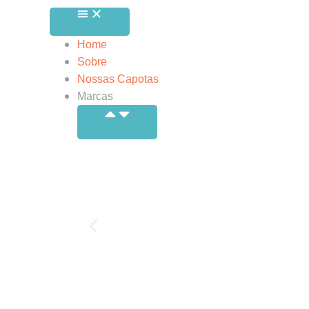
Home
Sobre
Nossas Capotas
Marcas