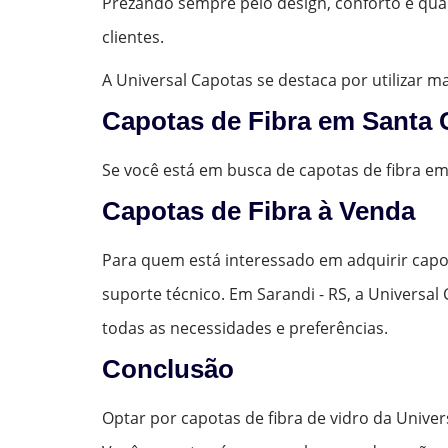
Prezando sempre pelo design, conforto e qua
clientes.
A Universal Capotas se destaca por utilizar 
Capotas de Fibra em Santa 
Se você está em busca de capotas de fibra e
Capotas de Fibra à Venda
Para quem está interessado em adquirir capo
suporte técnico. Em Sarandi - RS, a Universa
todas as necessidades e preferências.
Conclusão
Optar por capotas de fibra de vidro da Unive