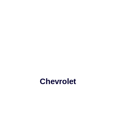
Chevrolet