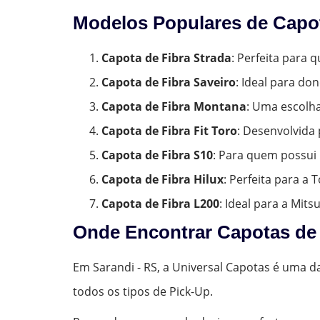
Modelos Populares de Capot
Capota de Fibra Strada
: Perfeita para
Capota de Fibra Saveiro
: Ideal para do
Capota de Fibra Montana
: Uma escolh
Capota de Fibra Fit Toro
: Desenvolvida 
Capota de Fibra S10
: Para quem possui 
Capota de Fibra Hilux
: Perfeita para a
Capota de Fibra L200
: Ideal para a Mits
Onde Encontrar Capotas de 
Em Sarandi - RS, a Universal Capotas é uma d
todos os tipos de Pick-Up.