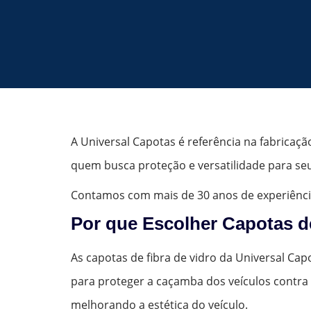
A Universal Capotas é referência na fabricaçã
quem busca proteção e versatilidade para seu
Contamos com mais de 30 anos de experiênci
Por que Escolher Capotas d
As capotas de fibra de vidro da Universal Capo
para proteger a caçamba dos veículos contra 
melhorando a estética do veículo.