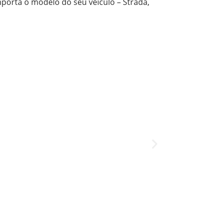
porta o modelo do seu veículo – Strada,