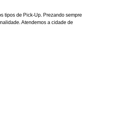
 os tipos de Pick-Up. Prezando sempre
ionalidade. Atendemos a cidade de