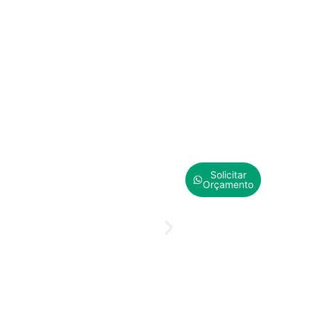
Solicitar
Orçamento