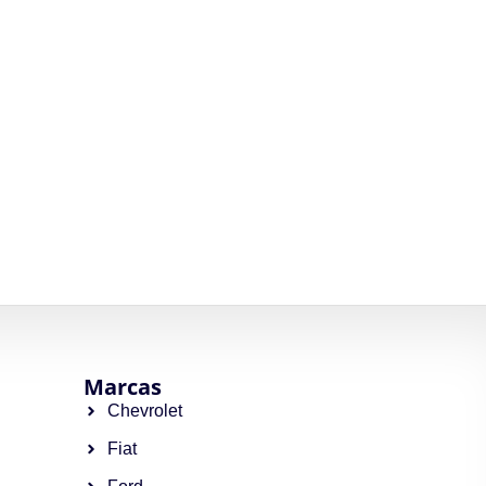
Marcas
Chevrolet
Fiat