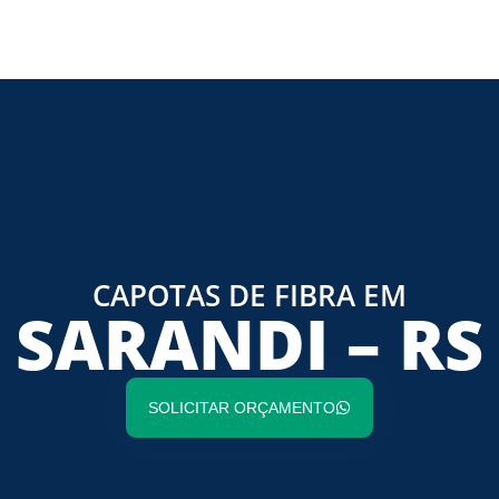
CAPOTAS DE FIBRA EM
SARANDI – RS
SOLICITAR ORÇAMENTO