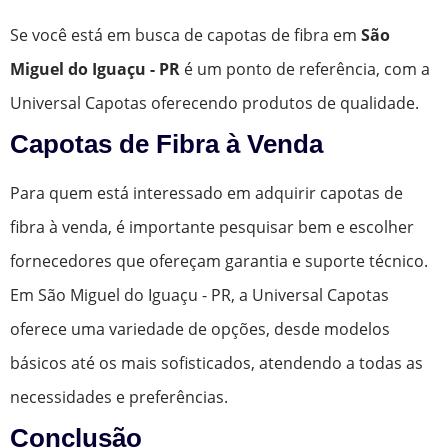
Se você está em busca de capotas de fibra em
São
Miguel do Iguaçu - PR
é um ponto de referência, com a
Universal Capotas oferecendo produtos de qualidade.
Capotas de Fibra à Venda
Para quem está interessado em adquirir capotas de
fibra à venda, é importante pesquisar bem e escolher
fornecedores que ofereçam garantia e suporte técnico.
Em São Miguel do Iguaçu - PR, a Universal Capotas
oferece uma variedade de opções, desde modelos
básicos até os mais sofisticados, atendendo a todas as
necessidades e preferências.
Conclusão