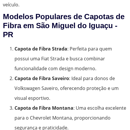
veículo.
Modelos Populares de Capotas de
Fibra em São Miguel do Iguaçu -
PR
Capota de Fibra Strada
: Perfeita para quem
possui uma Fiat Strada e busca combinar
funcionalidade com design moderno.
Capota de Fibra Saveiro
: Ideal para donos de
Volkswagen Saveiro, oferecendo proteção e um
visual esportivo.
Capota de Fibra Montana
: Uma escolha excelente
para o Chevrolet Montana, proporcionando
segurança e praticidade.