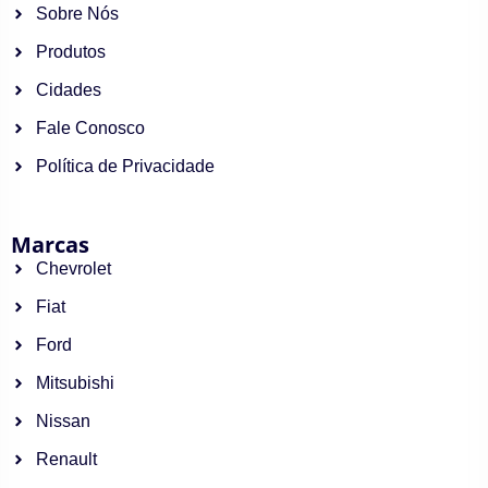
Sobre Nós
Produtos
Cidades
Fale Conosco
Política de Privacidade
Marcas
Chevrolet
Fiat
Ford
Mitsubishi
Nissan
Renault