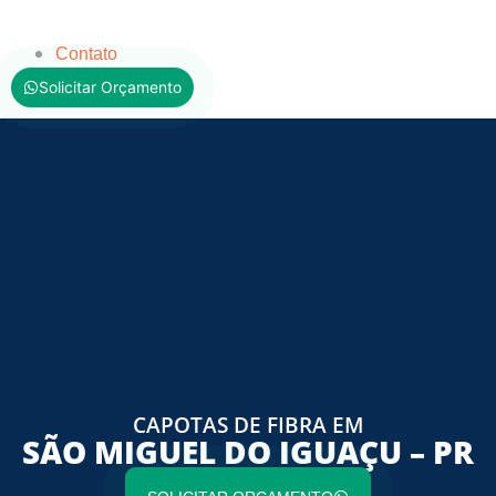
Contato
Solicitar Orçamento
CAPOTAS DE FIBRA EM
SÃO MIGUEL DO IGUAÇU – PR