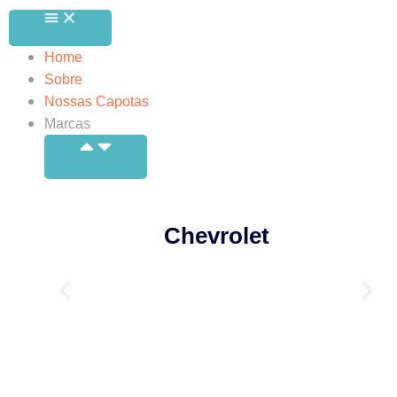
Home
Sobre
Nossas Capotas
Marcas
Chevrolet