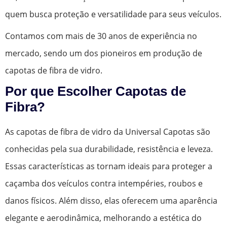
quem busca proteção e versatilidade para seus veículos.
Contamos com mais de 30 anos de experiência no
mercado, sendo um dos pioneiros em produção de
capotas de fibra de vidro.
Por que Escolher Capotas de
Fibra?
As capotas de fibra de vidro da Universal Capotas são
conhecidas pela sua durabilidade, resistência e leveza.
Essas características as tornam ideais para proteger a
caçamba dos veículos contra intempéries, roubos e
danos físicos. Além disso, elas oferecem uma aparência
elegante e aerodinâmica, melhorando a estética do