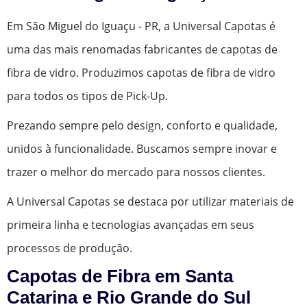
Em São Miguel do Iguaçu - PR, a Universal Capotas é
uma das mais renomadas fabricantes de capotas de
fibra de vidro. Produzimos capotas de fibra de vidro
para todos os tipos de Pick-Up.
Prezando sempre pelo design, conforto e qualidade,
unidos à funcionalidade. Buscamos sempre inovar e
trazer o melhor do mercado para nossos clientes.
A Universal Capotas se destaca por utilizar materiais de
primeira linha e tecnologias avançadas em seus
processos de produção.
Capotas de Fibra em Santa
Catarina e Rio Grande do Sul