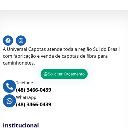
A Universal Capotas atende toda a região Sul do Brasil
com fabricação e venda de capotas de fibra para
caminhonetes.
Solicitar Orçamento
Telefone
(48) 3466-0439
WhatsApp
(48) 3466-0439
Institucional