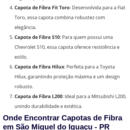
Capota de Fibra Fit Toro
: Desenvolvida para a Fiat
Toro, essa capota combina robustez com
elegância.
Capota de Fibra S10
: Para quem possui uma
Chevrolet S10, essa capota oferece resistência e
estilo.
Capota de Fibra Hilux
: Perfeita para a Toyota
Hilux, garantindo proteção máxima e um design
robusto.
Capota de Fibra L200
: Ideal para a Mitsubishi L200,
unindo durabilidade e estética.
Onde Encontrar Capotas de Fibra
em São Miguel do Iguaçu - PR