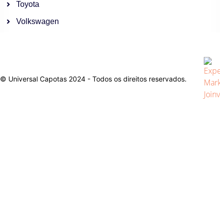
Toyota
Volkswagen
© Universal Capotas 2024 - Todos os direitos reservados.