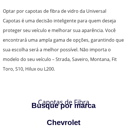
Optar por capotas de fibra de vidro da Universal
Capotas é uma decisão inteligente para quem deseja
proteger seu veículo e melhorar sua aparência. Você
encontrará uma ampla gama de opções, garantindo que
sua escolha será a melhor possível. Não importa o
modelo do seu veículo – Strada, Saveiro, Montana, Fit
Toro, S10, Hilux ou L200.
Capotas de Fibra
Busque por marca
Chevrolet