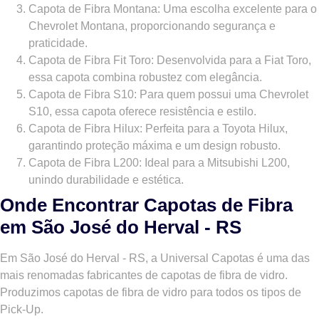
Capota de Fibra Montana
: Uma escolha excelente para o
Chevrolet Montana, proporcionando segurança e
praticidade.
Capota de Fibra Fit Toro
: Desenvolvida para a Fiat Toro,
essa capota combina robustez com elegância.
Capota de Fibra S10
: Para quem possui uma Chevrolet
S10, essa capota oferece resistência e estilo.
Capota de Fibra Hilux
: Perfeita para a Toyota Hilux,
garantindo proteção máxima e um design robusto.
Capota de Fibra L200
: Ideal para a Mitsubishi L200,
unindo durabilidade e estética.
Onde Encontrar Capotas de Fibra
em São José do Herval - RS
Em São José do Herval - RS, a Universal Capotas é uma das
mais renomadas fabricantes de capotas de fibra de vidro.
Produzimos capotas de fibra de vidro para todos os tipos de
Pick-Up.