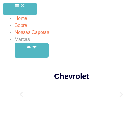
Home
Sobre
Nossas Capotas
Marcas
Chevrolet