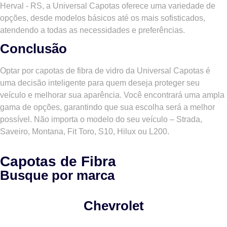
Herval - RS, a Universal Capotas oferece uma variedade de
opções, desde modelos básicos até os mais sofisticados,
atendendo a todas as necessidades e preferências.
Conclusão
Optar por capotas de fibra de vidro da Universal Capotas é
uma decisão inteligente para quem deseja proteger seu
veículo e melhorar sua aparência. Você encontrará uma ampla
gama de opções, garantindo que sua escolha será a melhor
possível. Não importa o modelo do seu veículo – Strada,
Saveiro, Montana, Fit Toro, S10, Hilux ou L200.
Capotas de Fibra
Busque por marca
Chevrolet