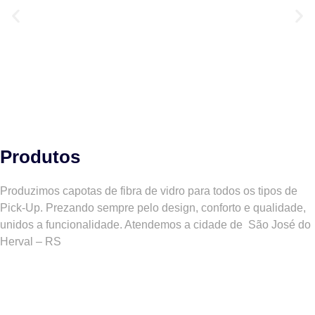
Produtos
Produzimos capotas de fibra de vidro para todos os tipos de
Pick-Up. Prezando sempre pelo design, conforto e qualidade,
unidos a funcionalidade. Atendemos a cidade de
São José do
Herval – RS