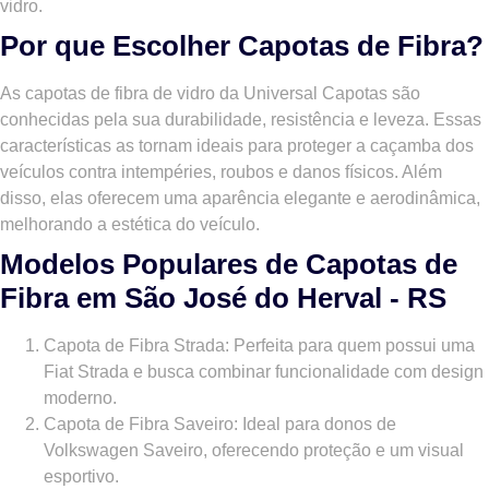
vidro.
Por que Escolher Capotas de Fibra?
As capotas de fibra de vidro da Universal Capotas são
conhecidas pela sua durabilidade, resistência e leveza. Essas
características as tornam ideais para proteger a caçamba dos
veículos contra intempéries, roubos e danos físicos. Além
disso, elas oferecem uma aparência elegante e aerodinâmica,
melhorando a estética do veículo.
Modelos Populares de Capotas de
Fibra em São José do Herval - RS
Capota de Fibra Strada
: Perfeita para quem possui uma
Fiat Strada e busca combinar funcionalidade com design
moderno.
Capota de Fibra Saveiro
: Ideal para donos de
Volkswagen Saveiro, oferecendo proteção e um visual
esportivo.