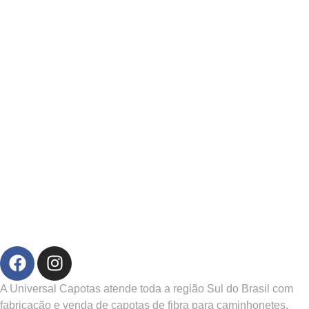
A Universal Capotas atende toda a região Sul do Brasil com
fabricação e venda de capotas de fibra para caminhonetes.