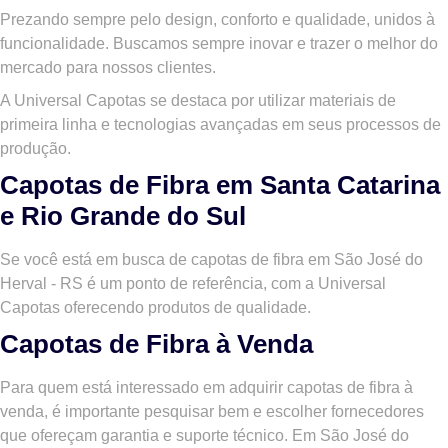
Prezando sempre pelo design, conforto e qualidade, unidos à
funcionalidade. Buscamos sempre inovar e trazer o melhor do
mercado para nossos clientes.
A Universal Capotas se destaca por utilizar materiais de
primeira linha e tecnologias avançadas em seus processos de
produção.
Capotas de Fibra em Santa Catarina
e Rio Grande do Sul
Se você está em busca de capotas de fibra em
São José do
Herval - RS
é um ponto de referência, com a Universal
Capotas oferecendo produtos de qualidade.
Capotas de Fibra à Venda
Para quem está interessado em adquirir capotas de fibra à
venda, é importante pesquisar bem e escolher fornecedores
que ofereçam garantia e suporte técnico. Em São José do