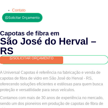
Contato
Solicitar Orçamento
Capotas de fibra em
São José do Herval –
RS
SOLICITAR ORÇAMENTO
A Universal Capotas é referência na fabricação e venda de
capotas de fibra de vidro em
São José do Herval - RS
,
oferecendo soluções eficientes e estilosas para quem busca
proteção e versatilidade para seus veículos.
Contamos com mais de 30 anos de experiência no mercado,
sendo um dos pioneiros em produção de capotas de fibra de