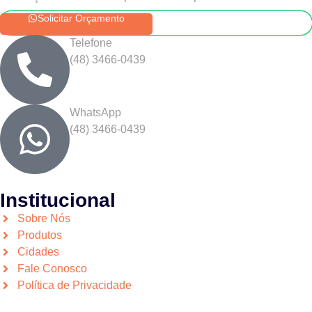
Solicitar Orçamento
Telefone
(48) 3466-0439
WhatsApp
(48) 3466-0439
Institucional
Sobre Nós
Produtos
Cidades
Fale Conosco
Política de Privacidade