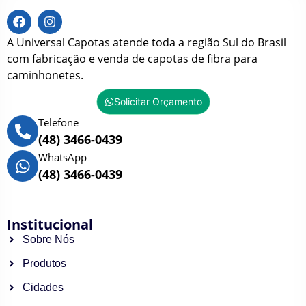
A Universal Capotas atende toda a região Sul do Brasil
com fabricação e venda de capotas de fibra para
caminhonetes.
Solicitar Orçamento
Telefone
(48) 3466-0439
WhatsApp
(48) 3466-0439
Institucional
Sobre Nós
Produtos
Cidades