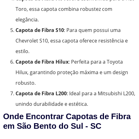
Toro, essa capota combina robustez com
elegância.
Capota de Fibra S10
: Para quem possui uma
Chevrolet S10, essa capota oferece resistência e
estilo.
Capota de Fibra Hilux
: Perfeita para a Toyota
Hilux, garantindo proteção máxima e um design
robusto.
Capota de Fibra L200
: Ideal para a Mitsubishi L200,
unindo durabilidade e estética.
Onde Encontrar Capotas de Fibra
em São Bento do Sul - SC