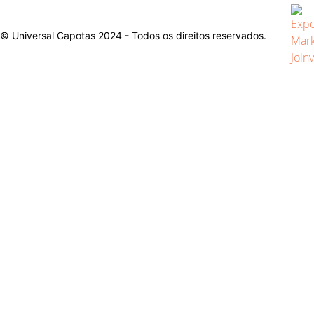
© Universal Capotas 2024 - Todos os direitos reservados.