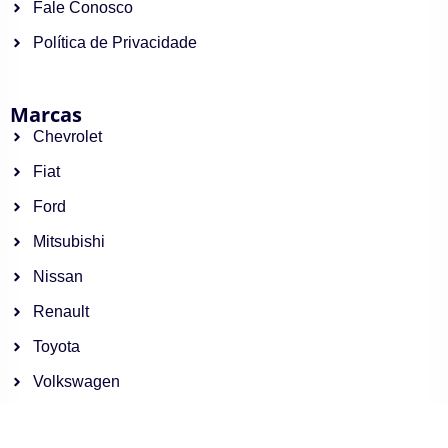
Fale Conosco
Política de Privacidade
Marcas
Chevrolet
Fiat
Ford
Mitsubishi
Nissan
Renault
Toyota
Volkswagen