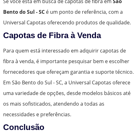
Se você está em busca de capotas de fibra em
São
Bento do Sul - SC
é um ponto de referência, com a
Universal Capotas oferecendo produtos de qualidade.
Capotas de Fibra à Venda
Para quem está interessado em adquirir capotas de
fibra à venda, é importante pesquisar bem e escolher
fornecedores que ofereçam garantia e suporte técnico.
Em São Bento do Sul - SC, a Universal Capotas oferece
uma variedade de opções, desde modelos básicos até
os mais sofisticados, atendendo a todas as
necessidades e preferências.
Conclusão