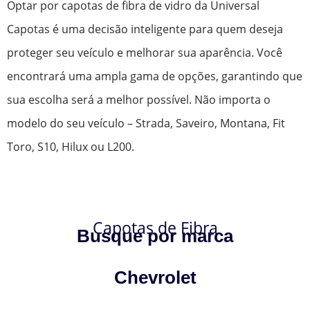
Optar por capotas de fibra de vidro da Universal
Capotas é uma decisão inteligente para quem deseja
proteger seu veículo e melhorar sua aparência. Você
encontrará uma ampla gama de opções, garantindo que
sua escolha será a melhor possível. Não importa o
modelo do seu veículo – Strada, Saveiro, Montana, Fit
Toro, S10, Hilux ou L200.
Capotas de Fibra
Busque por marca
Chevrolet