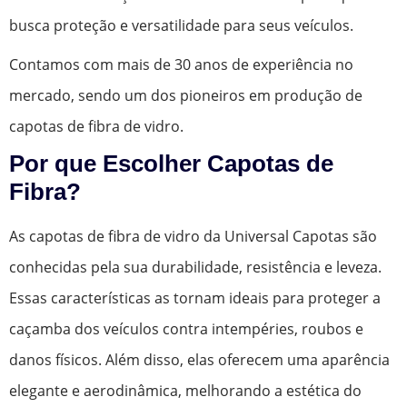
busca proteção e versatilidade para seus veículos.
Contamos com mais de 30 anos de experiência no
mercado, sendo um dos pioneiros em produção de
capotas de fibra de vidro.
Por que Escolher Capotas de
Fibra?
As capotas de fibra de vidro da Universal Capotas são
conhecidas pela sua durabilidade, resistência e leveza.
Essas características as tornam ideais para proteger a
caçamba dos veículos contra intempéries, roubos e
danos físicos. Além disso, elas oferecem uma aparência
elegante e aerodinâmica, melhorando a estética do