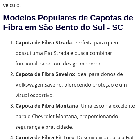
veículo.
Modelos Populares de Capotas de
Fibra em São Bento do Sul - SC
Capota de Fibra Strada
: Perfeita para quem
possui uma Fiat Strada e busca combinar
funcionalidade com design moderno.
Capota de Fibra Saveiro
: Ideal para donos de
Volkswagen Saveiro, oferecendo proteção e um
visual esportivo.
Capota de Fibra Montana
: Uma escolha excelente
para o Chevrolet Montana, proporcionando
segurança e praticidade.
Capota de Fibra Fit Toro
: Desenvolvida para a Fiat