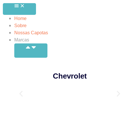
Home
Sobre
Nossas Capotas
Marcas
Chevrolet