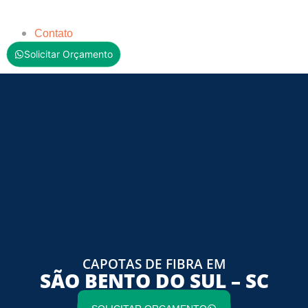
Contato
Solicitar Orçamento
CAPOTAS DE FIBRA EM
SÃO BENTO DO SUL – SC