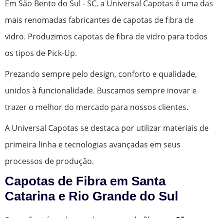
Em São Bento do Sul - SC, a Universal Capotas é uma das
mais renomadas fabricantes de capotas de fibra de
vidro. Produzimos capotas de fibra de vidro para todos
os tipos de Pick-Up.
Prezando sempre pelo design, conforto e qualidade,
unidos à funcionalidade. Buscamos sempre inovar e
trazer o melhor do mercado para nossos clientes.
A Universal Capotas se destaca por utilizar materiais de
primeira linha e tecnologias avançadas em seus
processos de produção.
Capotas de Fibra em Santa
Catarina e Rio Grande do Sul