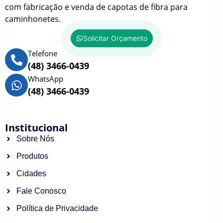
com fabricação e venda de capotas de fibra para
caminhonetes.
Solicitar Orçamento
Telefone
(48) 3466-0439
WhatsApp
(48) 3466-0439
Institucional
Sobre Nós
Produtos
Cidades
Fale Conosco
Política de Privacidade