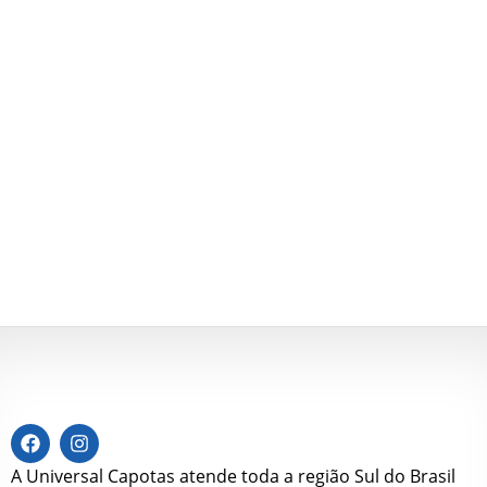
A Universal Capotas atende toda a região Sul do Brasil