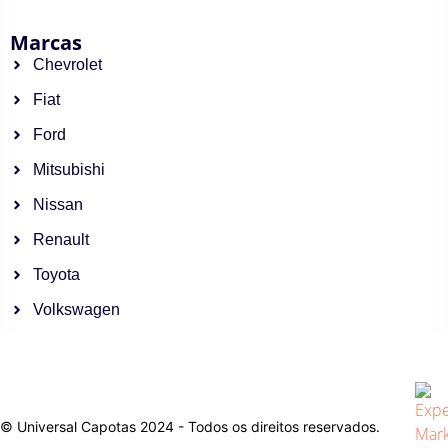
Marcas
Chevrolet
Fiat
Ford
Mitsubishi
Nissan
Renault
Toyota
Volkswagen
© Universal Capotas 2024 - Todos os direitos reservados.