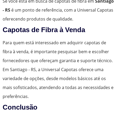
Se você está em busca de capotas de fibra em
Santiago
- RS
é um ponto de referência, com a Universal Capotas
oferecendo produtos de qualidade.
Capotas de Fibra à Venda
Para quem está interessado em adquirir capotas de
fibra à venda, é importante pesquisar bem e escolher
fornecedores que ofereçam garantia e suporte técnico.
Em Santiago - RS, a Universal Capotas oferece uma
variedade de opções, desde modelos básicos até os
mais sofisticados, atendendo a todas as necessidades e
preferências.
Conclusão