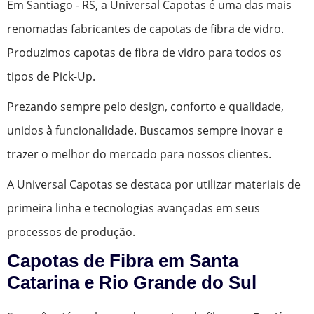
Em Santiago - RS, a Universal Capotas é uma das mais
renomadas fabricantes de capotas de fibra de vidro.
Produzimos capotas de fibra de vidro para todos os
tipos de Pick-Up.
Prezando sempre pelo design, conforto e qualidade,
unidos à funcionalidade. Buscamos sempre inovar e
trazer o melhor do mercado para nossos clientes.
A Universal Capotas se destaca por utilizar materiais de
primeira linha e tecnologias avançadas em seus
processos de produção.
Capotas de Fibra em Santa
Catarina e Rio Grande do Sul