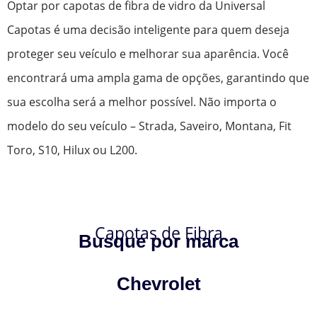
Optar por capotas de fibra de vidro da Universal
Capotas é uma decisão inteligente para quem deseja
proteger seu veículo e melhorar sua aparência. Você
encontrará uma ampla gama de opções, garantindo que
sua escolha será a melhor possível. Não importa o
modelo do seu veículo – Strada, Saveiro, Montana, Fit
Toro, S10, Hilux ou L200.
Capotas de Fibra
Busque por marca
Chevrolet