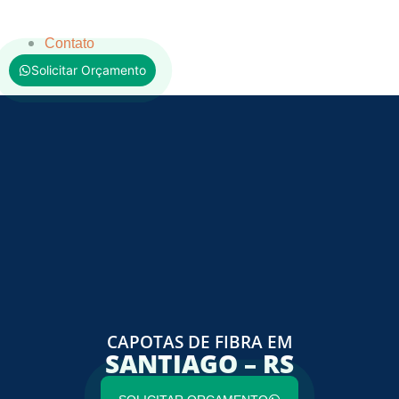
Contato
Solicitar Orçamento
CAPOTAS DE FIBRA EM
SANTIAGO – RS