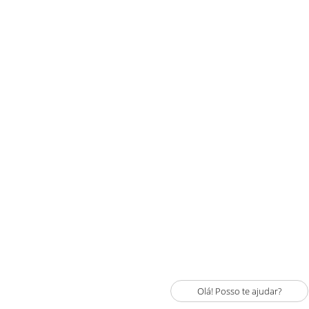
Olá! Posso te ajudar?