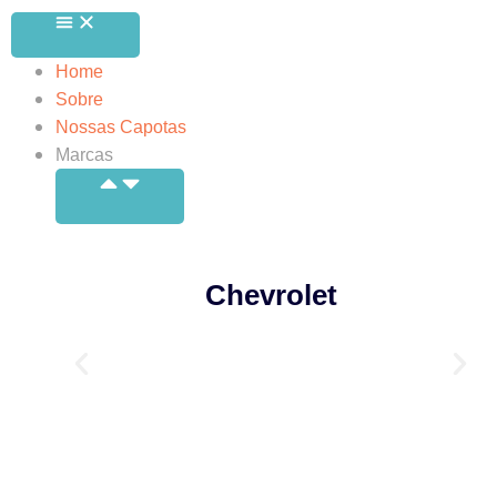
Home
Sobre
Nossas Capotas
Marcas
Chevrolet