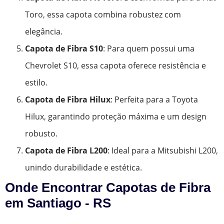
Toro, essa capota combina robustez com
elegância.
Capota de Fibra S10
: Para quem possui uma
Chevrolet S10, essa capota oferece resistência e
estilo.
Capota de Fibra Hilux
: Perfeita para a Toyota
Hilux, garantindo proteção máxima e um design
robusto.
Capota de Fibra L200
: Ideal para a Mitsubishi L200,
unindo durabilidade e estética.
Onde Encontrar Capotas de Fibra
em Santiago - RS