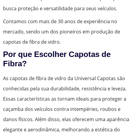
busca proteção e versatilidade para seus veículos.
Contamos com mais de 30 anos de experiência no
mercado, sendo um dos pioneiros em produção de
capotas de fibra de vidro.
Por que Escolher Capotas de
Fibra?
As capotas de fibra de vidro da Universal Capotas são
conhecidas pela sua durabilidade, resistência e leveza.
Essas características as tornam ideais para proteger a
caçamba dos veículos contra intempéries, roubos e
danos físicos. Além disso, elas oferecem uma aparência
elegante e aerodinâmica, melhorando a estética do