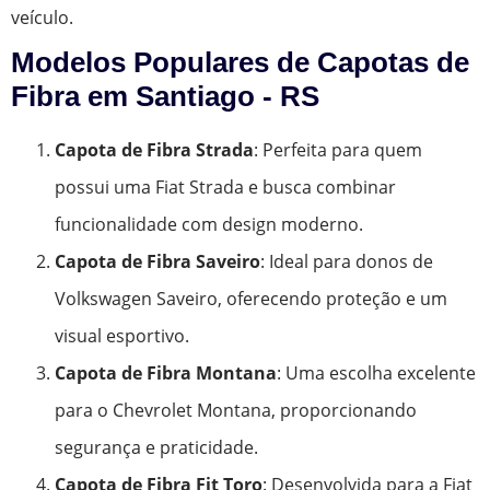
veículo.
Modelos Populares de Capotas de
Fibra em Santiago - RS
Capota de Fibra Strada
: Perfeita para quem
possui uma Fiat Strada e busca combinar
funcionalidade com design moderno.
Capota de Fibra Saveiro
: Ideal para donos de
Volkswagen Saveiro, oferecendo proteção e um
visual esportivo.
Capota de Fibra Montana
: Uma escolha excelente
para o Chevrolet Montana, proporcionando
segurança e praticidade.
Capota de Fibra Fit Toro
: Desenvolvida para a Fiat