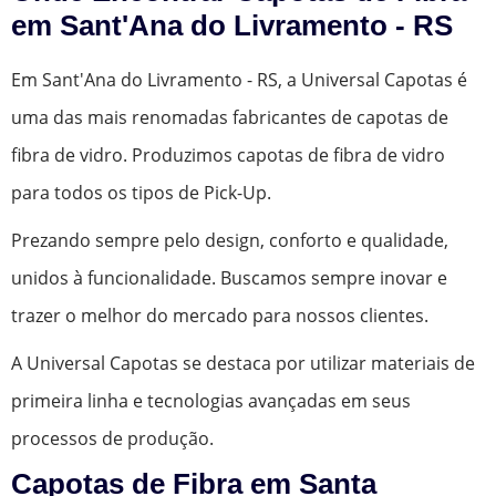
em Sant'Ana do Livramento - RS
Em Sant'Ana do Livramento - RS, a Universal Capotas é
uma das mais renomadas fabricantes de capotas de
fibra de vidro. Produzimos capotas de fibra de vidro
para todos os tipos de Pick-Up.
Prezando sempre pelo design, conforto e qualidade,
unidos à funcionalidade. Buscamos sempre inovar e
trazer o melhor do mercado para nossos clientes.
A Universal Capotas se destaca por utilizar materiais de
primeira linha e tecnologias avançadas em seus
processos de produção.
Capotas de Fibra em Santa