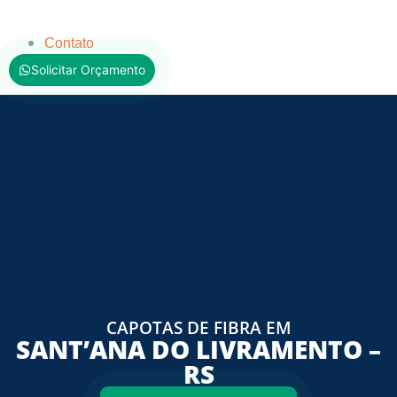
Contato
Solicitar Orçamento
CAPOTAS DE FIBRA EM
SANT’ANA DO LIVRAMENTO –
RS