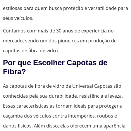
estilosas para quem busca proteção e versatilidade para
seus veículos.
Contamos com mais de 30 anos de experiência no
mercado, sendo um dos pioneiros em produção de
capotas de fibra de vidro.
Por que Escolher Capotas de
Fibra?
As capotas de fibra de vidro da Universal Capotas são
conhecidas pela sua durabilidade, resistência e leveza.
Essas características as tornam ideais para proteger a
caçamba dos veículos contra intempéries, roubos e
danos físicos. Além disso, elas oferecem uma aparência