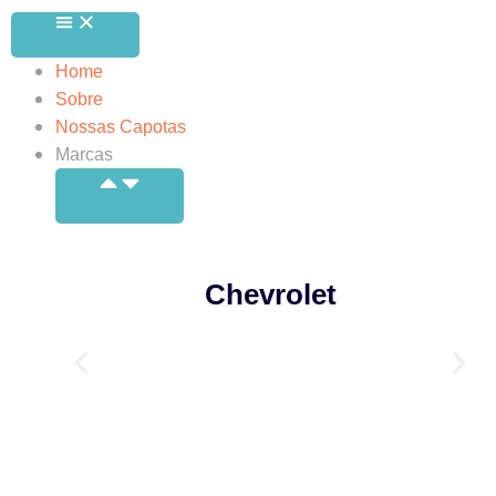
Home
Sobre
Nossas Capotas
Marcas
Chevrolet