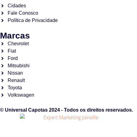
Cidades
Fale Conosco
Política de Privacidade
Marcas
Chevrolet
Fiat
Ford
Mitsubishi
Nissan
Renault
Toyota
Volkswagen
© Universal Capotas 2024 - Todos os direitos reservados.