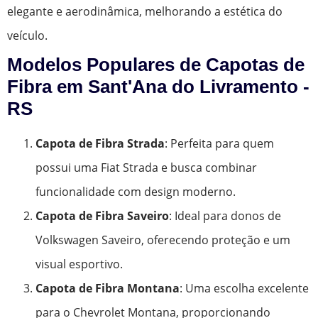
elegante e aerodinâmica, melhorando a estética do
veículo.
Modelos Populares de Capotas de
Fibra em Sant'Ana do Livramento -
RS
Capota de Fibra Strada
: Perfeita para quem
possui uma Fiat Strada e busca combinar
funcionalidade com design moderno.
Capota de Fibra Saveiro
: Ideal para donos de
Volkswagen Saveiro, oferecendo proteção e um
visual esportivo.
Capota de Fibra Montana
: Uma escolha excelente
para o Chevrolet Montana, proporcionando