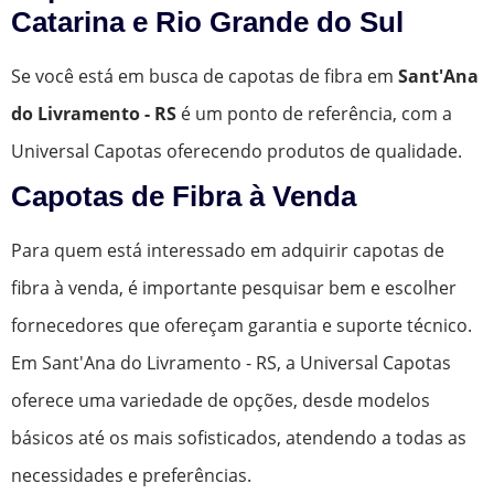
Catarina e Rio Grande do Sul
Se você está em busca de capotas de fibra em
Sant'Ana
do Livramento - RS
é um ponto de referência, com a
Universal Capotas oferecendo produtos de qualidade.
Capotas de Fibra à Venda
Para quem está interessado em adquirir capotas de
fibra à venda, é importante pesquisar bem e escolher
fornecedores que ofereçam garantia e suporte técnico.
Em Sant'Ana do Livramento - RS, a Universal Capotas
oferece uma variedade de opções, desde modelos
básicos até os mais sofisticados, atendendo a todas as
necessidades e preferências.