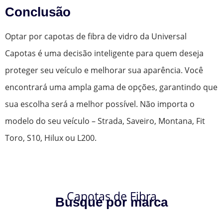
Conclusão
Optar por capotas de fibra de vidro da Universal
Capotas é uma decisão inteligente para quem deseja
proteger seu veículo e melhorar sua aparência. Você
encontrará uma ampla gama de opções, garantindo que
sua escolha será a melhor possível. Não importa o
modelo do seu veículo – Strada, Saveiro, Montana, Fit
Toro, S10, Hilux ou L200.
Capotas de Fibra
Busque por marca