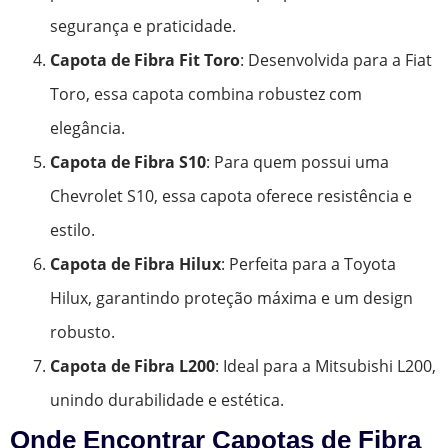
segurança e praticidade.
Capota de Fibra Fit Toro
: Desenvolvida para a Fiat
Toro, essa capota combina robustez com
elegância.
Capota de Fibra S10
: Para quem possui uma
Chevrolet S10, essa capota oferece resistência e
estilo.
Capota de Fibra Hilux
: Perfeita para a Toyota
Hilux, garantindo proteção máxima e um design
robusto.
Capota de Fibra L200
: Ideal para a Mitsubishi L200,
unindo durabilidade e estética.
Onde Encontrar Capotas de Fibra