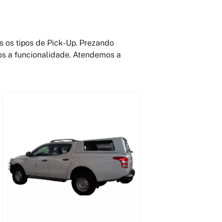
s os tipos de Pick-Up. Prezando
os a funcionalidade. Atendemos a