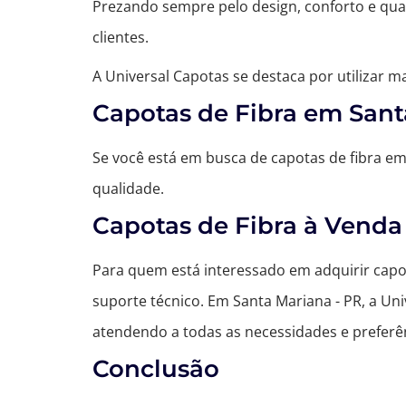
Prezando sempre pelo design, conforto e qua
clientes.
A Universal Capotas se destaca por utilizar 
Capotas de Fibra em Sant
Se você está em busca de capotas de fibra e
qualidade.
Capotas de Fibra à Venda
Para quem está interessado em adquirir capo
suporte técnico. Em Santa Mariana - PR, a Un
atendendo a todas as necessidades e preferê
Conclusão