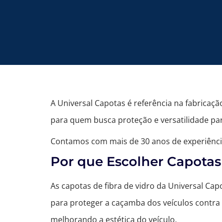
A Universal Capotas é referência na fabricaçã
para quem busca proteção e versatilidade par
Contamos com mais de 30 anos de experiênci
Por que Escolher Capotas
As capotas de fibra de vidro da Universal Capo
para proteger a caçamba dos veículos contra 
melhorando a estética do veículo.