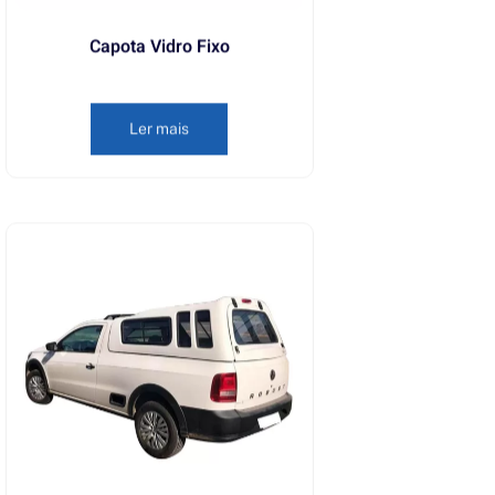
Capota Vidro Fixo
Ler mais