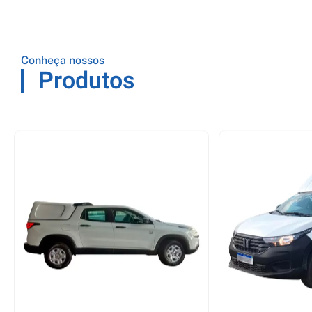
Conheça nossos
Produtos