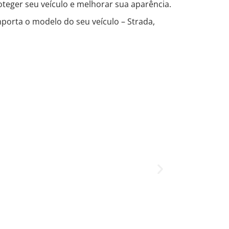
oteger seu veículo e melhorar sua aparência.
porta o modelo do seu veículo – Strada,