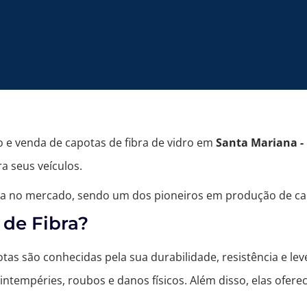
o e venda de capotas de fibra de vidro em
Santa Mariana -
a seus veículos.
a no mercado, sendo um dos pioneiros em produção de capo
 de Fibra?
tas são conhecidas pela sua durabilidade, resistência e lev
intempéries, roubos e danos físicos. Além disso, elas ofe