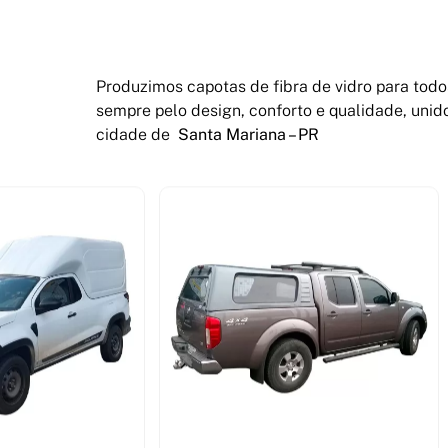
Produzimos capotas de fibra de vidro para todo
sempre pelo design, conforto e qualidade, unid
cidade de
Santa Mariana – PR