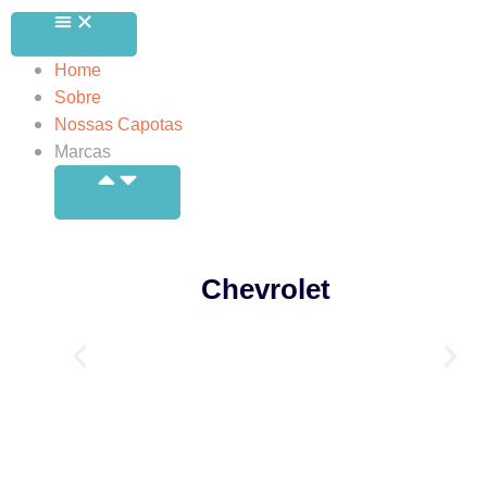
Home
Sobre
Nossas Capotas
Marcas
Chevrolet