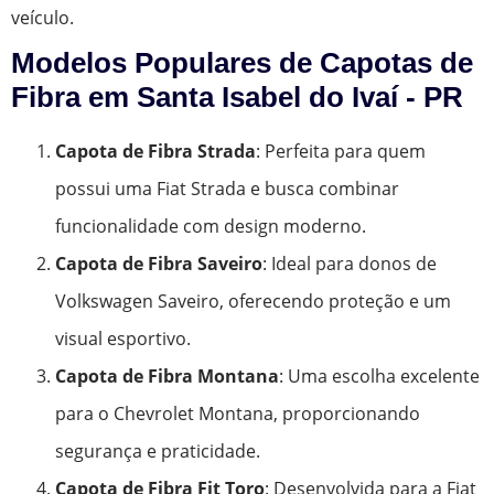
veículo.
Modelos Populares de Capotas de
Fibra em Santa Isabel do Ivaí - PR
Capota de Fibra Strada
: Perfeita para quem
possui uma Fiat Strada e busca combinar
funcionalidade com design moderno.
Capota de Fibra Saveiro
: Ideal para donos de
Volkswagen Saveiro, oferecendo proteção e um
visual esportivo.
Capota de Fibra Montana
: Uma escolha excelente
para o Chevrolet Montana, proporcionando
segurança e praticidade.
Capota de Fibra Fit Toro
: Desenvolvida para a Fiat