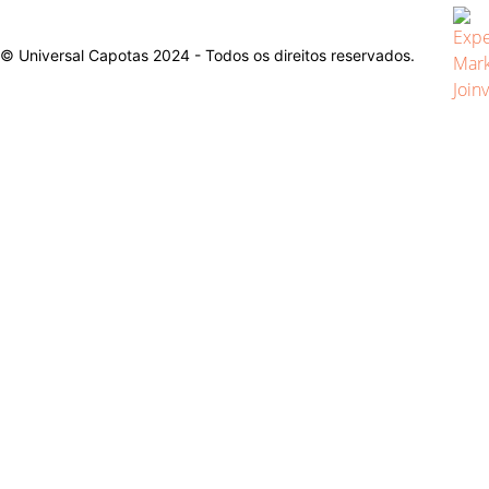
© Universal Capotas 2024 - Todos os direitos reservados.