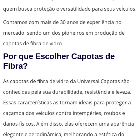
quem busca proteção e versatilidade para seus veículos.
Contamos com mais de 30 anos de experiência no
mercado, sendo um dos pioneiros em produção de
capotas de fibra de vidro.
Por que Escolher Capotas de
Fibra?
As capotas de fibra de vidro da Universal Capotas são
conhecidas pela sua durabilidade, resistência e leveza.
Essas características as tornam ideais para proteger a
caçamba dos veículos contra intempéries, roubos e
danos físicos. Além disso, elas oferecem uma aparência
elegante e aerodinâmica, melhorando a estética do