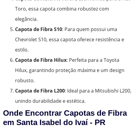
Toro, essa capota combina robustez com
elegância.
Capota de Fibra S10
: Para quem possui uma
Chevrolet S10, essa capota oferece resistência e
estilo.
Capota de Fibra Hilux
: Perfeita para a Toyota
Hilux, garantindo proteção máxima e um design
robusto.
Capota de Fibra L200
: Ideal para a Mitsubishi L200,
unindo durabilidade e estética.
Onde Encontrar Capotas de Fibra
em Santa Isabel do Ivaí - PR