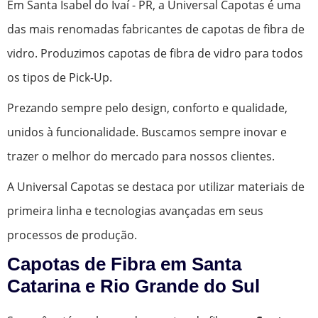
Em Santa Isabel do Ivaí - PR, a Universal Capotas é uma
das mais renomadas fabricantes de capotas de fibra de
vidro. Produzimos capotas de fibra de vidro para todos
os tipos de Pick-Up.
Prezando sempre pelo design, conforto e qualidade,
unidos à funcionalidade. Buscamos sempre inovar e
trazer o melhor do mercado para nossos clientes.
A Universal Capotas se destaca por utilizar materiais de
primeira linha e tecnologias avançadas em seus
processos de produção.
Capotas de Fibra em Santa
Catarina e Rio Grande do Sul