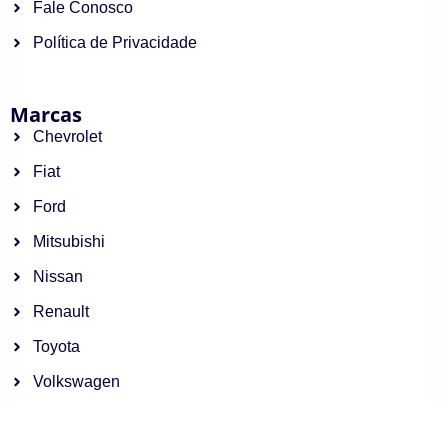
Fale Conosco
Política de Privacidade
Marcas
Chevrolet
Fiat
Ford
Mitsubishi
Nissan
Renault
Toyota
Volkswagen