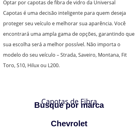
Optar por capotas de fibra de vidro da Universal
Capotas é uma decisão inteligente para quem deseja
proteger seu veículo e melhorar sua aparência. Você
encontrará uma ampla gama de opções, garantindo que
sua escolha será a melhor possível. Não importa o
modelo do seu veículo – Strada, Saveiro, Montana, Fit
Toro, S10, Hilux ou L200.
Capotas de Fibra
Busque por marca
Chevrolet