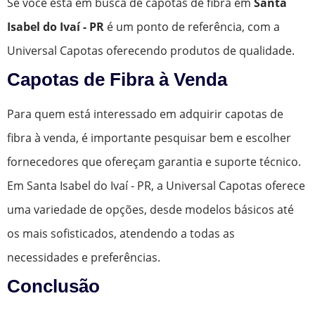
Se você está em busca de capotas de fibra em
Santa
Isabel do Ivaí - PR
é um ponto de referência, com a
Universal Capotas oferecendo produtos de qualidade.
Capotas de Fibra à Venda
Para quem está interessado em adquirir capotas de
fibra à venda, é importante pesquisar bem e escolher
fornecedores que ofereçam garantia e suporte técnico.
Em Santa Isabel do Ivaí - PR, a Universal Capotas oferece
uma variedade de opções, desde modelos básicos até
os mais sofisticados, atendendo a todas as
necessidades e preferências.
Conclusão