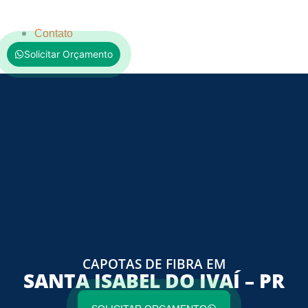
Contato
Solicitar Orçamento
CAPOTAS DE FIBRA EM
SANTA ISABEL DO IVAÍ – PR