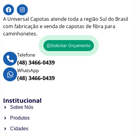
A Universal Capotas atende toda a região Sul do Brasil
com fabricação e venda de capotas de fibra para
caminhonetes.
Solicitar Orçamento
Telefone
(48) 3466-0439
WhatsApp
(48) 3466-0439
Institucional
Sobre Nós
Produtos
Cidades