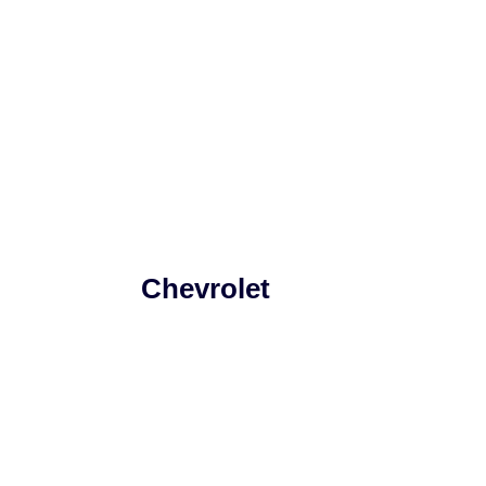
Chevrolet