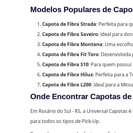
Modelos Populares de Capot
Capota de Fibra Strada
: Perfeita para
Capota de Fibra Saveiro
: Ideal para do
Capota de Fibra Montana
: Uma escolh
Capota de Fibra Fit Toro
: Desenvolvida 
Capota de Fibra S10
: Para quem possui 
Capota de Fibra Hilux
: Perfeita para a
Capota de Fibra L200
: Ideal para a Mits
Onde Encontrar Capotas de 
Em Rosário do Sul - RS, a Universal Capotas 
para todos os tipos de Pick-Up.