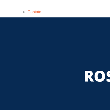
Contato
ROS