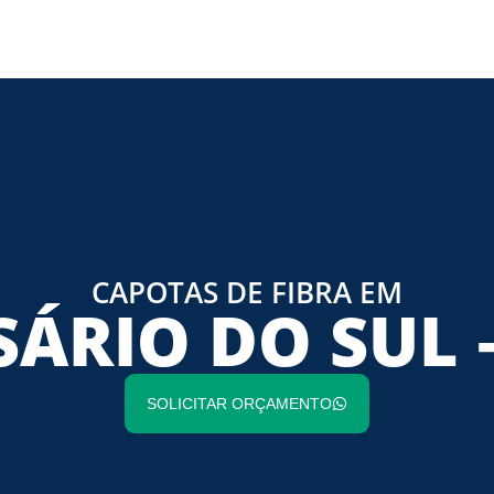
CAPOTAS DE FIBRA EM
ÁRIO DO SUL 
SOLICITAR ORÇAMENTO