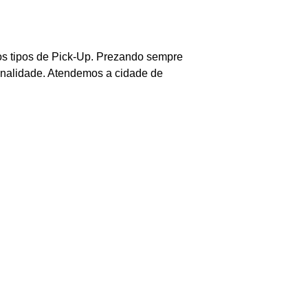
 os tipos de Pick-Up. Prezando sempre
ionalidade. Atendemos a cidade de