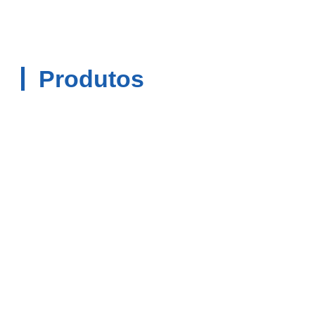
Produtos