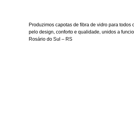
Produzimos capotas de fibra de vidro para todos
pelo design, conforto e qualidade, unidos a func
Rosário do Sul – RS