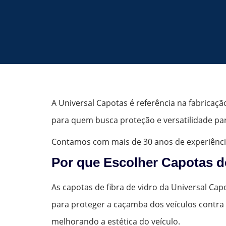
A Universal Capotas é referência na fabricaçã
para quem busca proteção e versatilidade par
Contamos com mais de 30 anos de experiênci
Por que Escolher Capotas d
As capotas de fibra de vidro da Universal Capo
para proteger a caçamba dos veículos contra 
melhorando a estética do veículo.