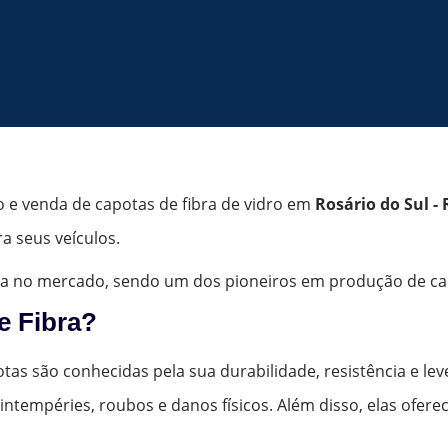
o e venda de capotas de fibra de vidro em
Rosário do Sul - 
a seus veículos.
a no mercado, sendo um dos pioneiros em produção de capo
e Fibra?
tas são conhecidas pela sua durabilidade, resistência e lev
intempéries, roubos e danos físicos. Além disso, elas ofe