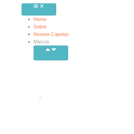
Home
Sobre
Nossas Capotas
Marcas