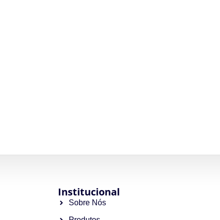
Institucional
Sobre Nós
Produtos