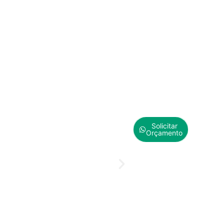
Solicitar
Orçamento