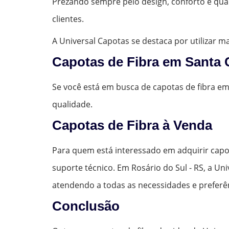
Prezando sempre pelo design, conforto e qua
clientes.
A Universal Capotas se destaca por utilizar 
Capotas de Fibra em Santa 
Se você está em busca de capotas de fibra e
qualidade.
Capotas de Fibra à Venda
Para quem está interessado em adquirir capo
suporte técnico. Em Rosário do Sul - RS, a U
atendendo a todas as necessidades e preferê
Conclusão