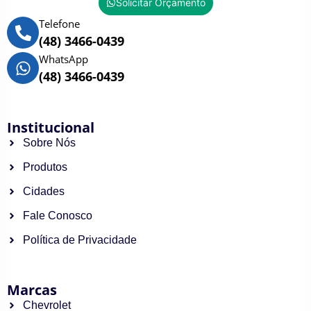
Solicitar Orçamento
Telefone
(48) 3466-0439
WhatsApp
(48) 3466-0439
Institucional
Sobre Nós
Produtos
Cidades
Fale Conosco
Política de Privacidade
Marcas
Chevrolet