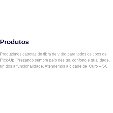
Produtos
Produzimos capotas de fibra de vidro para todos os tipos de
Pick-Up. Prezando sempre pelo design, conforto e qualidade,
unidos a funcionalidade. Atendemos a cidade de
Ouro – SC