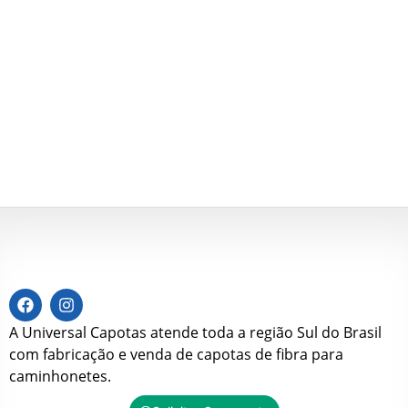
A Universal Capotas atende toda a região Sul do Brasil
com fabricação e venda de capotas de fibra para
caminhonetes.