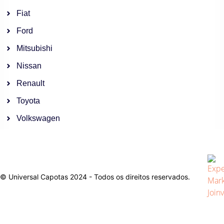
Fiat
Ford
Mitsubishi
Nissan
Renault
Toyota
Volkswagen
© Universal Capotas 2024 - Todos os direitos reservados.