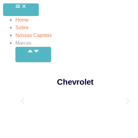
Home
Sobre
Nossas Capotas
Marcas
Chevrolet