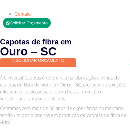
Contato
Solicitar Orçamento
Capotas de fibra em
Ouro – SC
SOLICITAR ORÇAMENTO
A Universal Capotas é referência na fabricação e venda de
capotas de fibra de vidro em
Ouro - SC
, oferecendo soluções
eficientes e estilosas para quem busca proteção e
versatilidade para seus veículos.
Contamos com mais de 30 anos de experiência no mercado,
sendo um dos pioneiros em produção de capotas de fibra de
vidro.