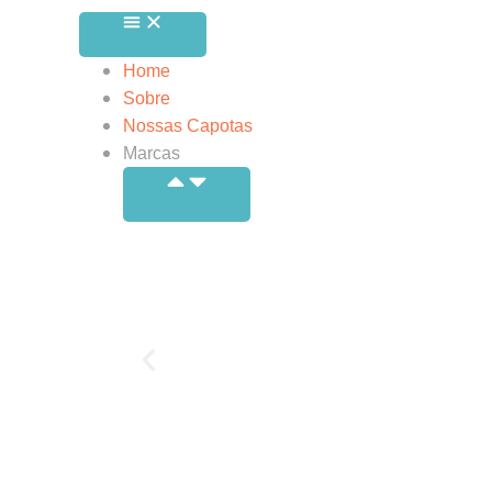
Home
Sobre
Nossas Capotas
Marcas