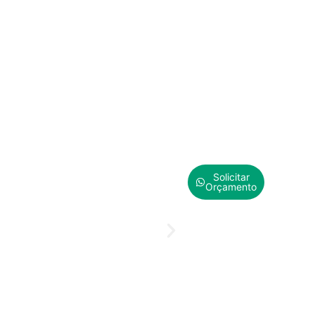
Solicitar
Orçamento