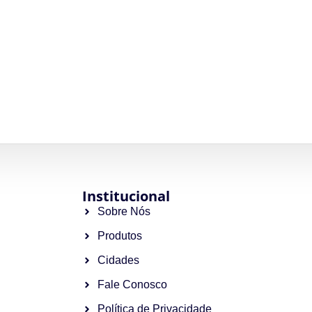
Institucional
Sobre Nós
Produtos
Cidades
Fale Conosco
Política de Privacidade