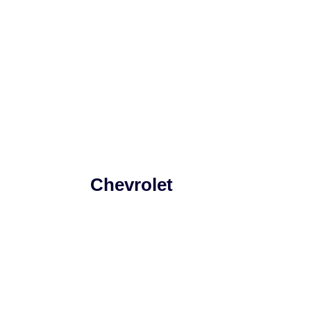
Chevrolet