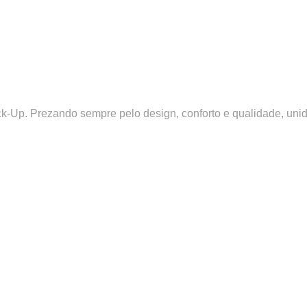
ick-Up. Prezando sempre pelo design, conforto e qualidade, un