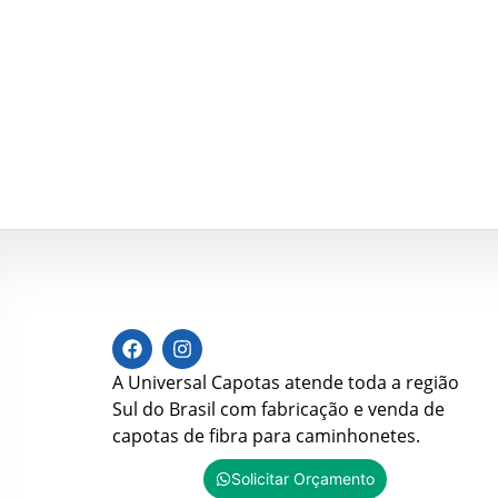
A Universal Capotas atende toda a região
Sul do Brasil com fabricação e venda de
capotas de fibra para caminhonetes.
Solicitar Orçamento