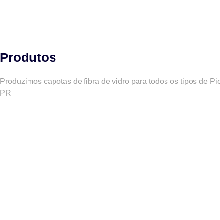
Produtos
Produzimos capotas de fibra de vidro para todos os tipos de P
PR