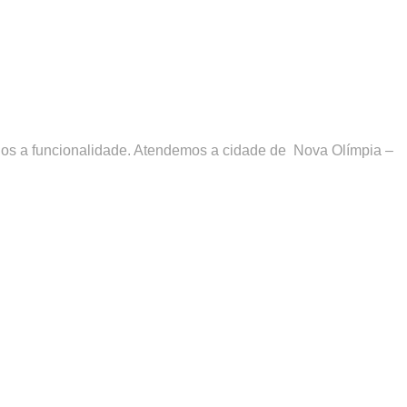
idos a funcionalidade. Atendemos a cidade de
Nova Olímpia –