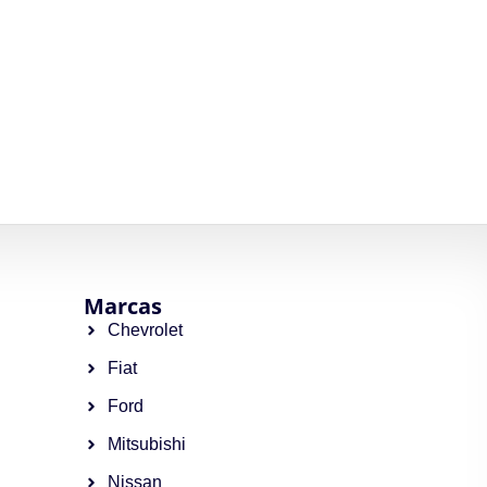
Marcas
Chevrolet
Fiat
Ford
Mitsubishi
Nissan