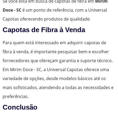
Se você está em busca de capotas de fibra em
Mirim
Doce - SC
é um ponto de referência, com a Universal
Capotas oferecendo produtos de qualidade.
Capotas de Fibra à Venda
Para quem está interessado em adquirir capotas de
fibra à venda, é importante pesquisar bem e escolher
fornecedores que ofereçam garantia e suporte técnico.
Em Mirim Doce - SC, a Universal Capotas oferece uma
variedade de opções, desde modelos básicos até os
mais sofisticados, atendendo a todas as necessidades e
preferências.
Conclusão