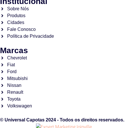
Institucional
Sobre Nós
Produtos
Cidades
Fale Conosco
Política de Privacidade
Marcas
Chevrolet
Fiat
Ford
Mitsubishi
Nissan
Renault
Toyota
Volkswagen
© Universal Capotas 2024 - Todos os direitos reservados.