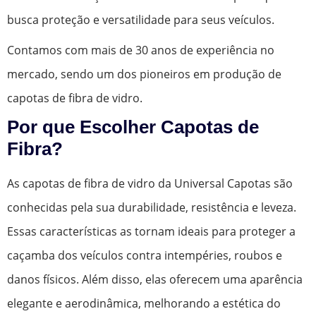
busca proteção e versatilidade para seus veículos.
Contamos com mais de 30 anos de experiência no
mercado, sendo um dos pioneiros em produção de
capotas de fibra de vidro.
Por que Escolher Capotas de
Fibra?
As capotas de fibra de vidro da Universal Capotas são
conhecidas pela sua durabilidade, resistência e leveza.
Essas características as tornam ideais para proteger a
caçamba dos veículos contra intempéries, roubos e
danos físicos. Além disso, elas oferecem uma aparência
elegante e aerodinâmica, melhorando a estética do