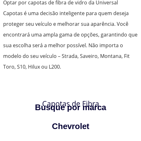
Optar por capotas de fibra de vidro da Universal
Capotas é uma decisão inteligente para quem deseja
proteger seu veículo e melhorar sua aparência. Você
encontrará uma ampla gama de opções, garantindo que
sua escolha será a melhor possível. Não importa o
modelo do seu veículo – Strada, Saveiro, Montana, Fit
Toro, S10, Hilux ou L200.
Capotas de Fibra
Busque por marca
Chevrolet