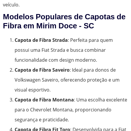
veículo.
Modelos Populares de Capotas de
Fibra em Mirim Doce - SC
Capota de Fibra Strada
: Perfeita para quem
possui uma Fiat Strada e busca combinar
funcionalidade com design moderno.
Capota de Fibra Saveiro
: Ideal para donos de
Volkswagen Saveiro, oferecendo proteção e um
visual esportivo.
Capota de Fibra Montana
: Uma escolha excelente
para o Chevrolet Montana, proporcionando
segurança e praticidade.
Capota de Fibra Fit Toro
: Desenvolvida para a Fiat