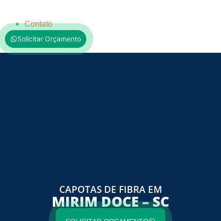
Contato
Solicitar Orçamento
CAPOTAS DE FIBRA EM
MIRIM DOCE – SC