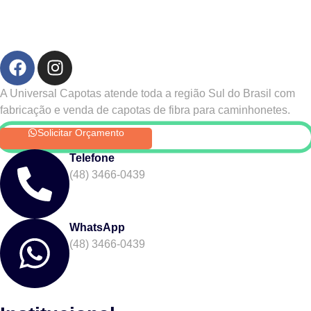
A Universal Capotas atende toda a região Sul do Brasil com
fabricação e venda de capotas de fibra para caminhonetes.
Solicitar Orçamento
Telefone
(48) 3466-0439
WhatsApp
(48) 3466-0439