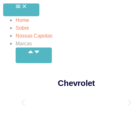
Home
Sobre
Nossas Capotas
Marcas
Chevrolet