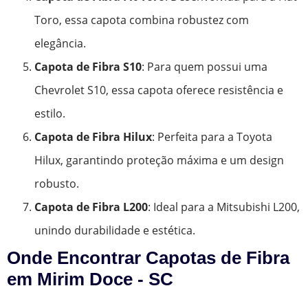
Toro, essa capota combina robustez com
elegância.
Capota de Fibra S10
: Para quem possui uma
Chevrolet S10, essa capota oferece resistência e
estilo.
Capota de Fibra Hilux
: Perfeita para a Toyota
Hilux, garantindo proteção máxima e um design
robusto.
Capota de Fibra L200
: Ideal para a Mitsubishi L200,
unindo durabilidade e estética.
Onde Encontrar Capotas de Fibra
em Mirim Doce - SC