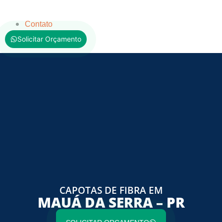
Contato
Solicitar Orçamento
CAPOTAS DE FIBRA EM
MAUÁ DA SERRA – PR