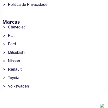
Política de Privacidade
Marcas
Chevrolet
Fiat
Ford
Mitsubishi
Nissan
Renault
Toyota
Volkswagen