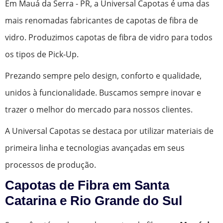
Em Mauá da Serra - PR, a Universal Capotas é uma das
mais renomadas fabricantes de capotas de fibra de
vidro. Produzimos capotas de fibra de vidro para todos
os tipos de Pick-Up.
Prezando sempre pelo design, conforto e qualidade,
unidos à funcionalidade. Buscamos sempre inovar e
trazer o melhor do mercado para nossos clientes.
A Universal Capotas se destaca por utilizar materiais de
primeira linha e tecnologias avançadas em seus
processos de produção.
Capotas de Fibra em Santa
Catarina e Rio Grande do Sul