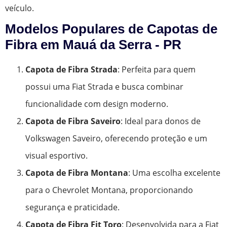
veículo.
Modelos Populares de Capotas de
Fibra em Mauá da Serra - PR
Capota de Fibra Strada
: Perfeita para quem
possui uma Fiat Strada e busca combinar
funcionalidade com design moderno.
Capota de Fibra Saveiro
: Ideal para donos de
Volkswagen Saveiro, oferecendo proteção e um
visual esportivo.
Capota de Fibra Montana
: Uma escolha excelente
para o Chevrolet Montana, proporcionando
segurança e praticidade.
Capota de Fibra Fit Toro
: Desenvolvida para a Fiat