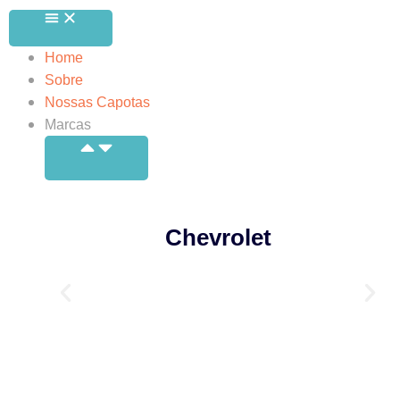
Home
Sobre
Nossas Capotas
Marcas
Chevrolet