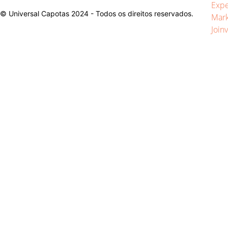
© Universal Capotas 2024 - Todos os direitos reservados.