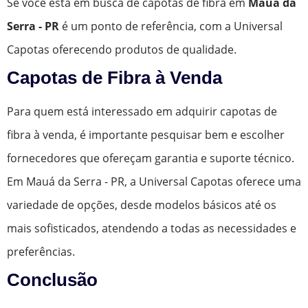
Se você está em busca de capotas de fibra em
Mauá da
Serra - PR
é um ponto de referência, com a Universal
Capotas oferecendo produtos de qualidade.
Capotas de Fibra à Venda
Para quem está interessado em adquirir capotas de
fibra à venda, é importante pesquisar bem e escolher
fornecedores que ofereçam garantia e suporte técnico.
Em Mauá da Serra - PR, a Universal Capotas oferece uma
variedade de opções, desde modelos básicos até os
mais sofisticados, atendendo a todas as necessidades e
preferências.
Conclusão