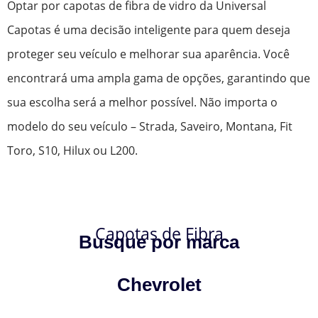
Optar por capotas de fibra de vidro da Universal
Capotas é uma decisão inteligente para quem deseja
proteger seu veículo e melhorar sua aparência. Você
encontrará uma ampla gama de opções, garantindo que
sua escolha será a melhor possível. Não importa o
modelo do seu veículo – Strada, Saveiro, Montana, Fit
Toro, S10, Hilux ou L200.
Capotas de Fibra
Busque por marca
Chevrolet