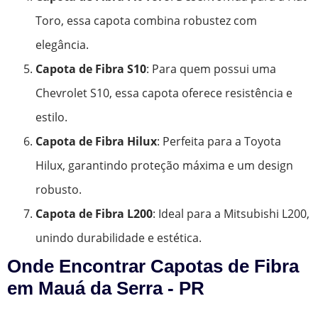
Toro, essa capota combina robustez com
elegância.
Capota de Fibra S10
: Para quem possui uma
Chevrolet S10, essa capota oferece resistência e
estilo.
Capota de Fibra Hilux
: Perfeita para a Toyota
Hilux, garantindo proteção máxima e um design
robusto.
Capota de Fibra L200
: Ideal para a Mitsubishi L200,
unindo durabilidade e estética.
Onde Encontrar Capotas de Fibra
em Mauá da Serra - PR