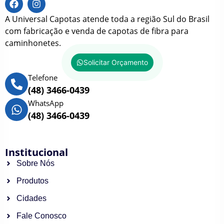
A Universal Capotas atende toda a região Sul do Brasil
com fabricação e venda de capotas de fibra para
caminhonetes.
Solicitar Orçamento
Telefone
(48) 3466-0439
WhatsApp
(48) 3466-0439
Institucional
Sobre Nós
Produtos
Cidades
Fale Conosco