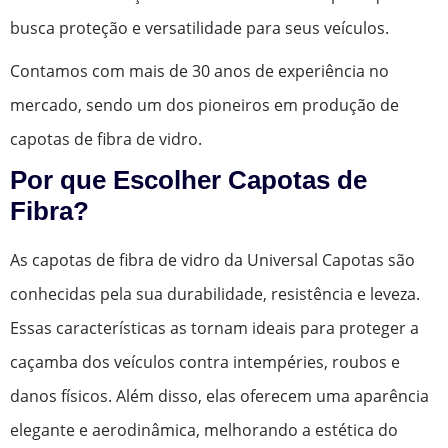
busca proteção e versatilidade para seus veículos.
Contamos com mais de 30 anos de experiência no
mercado, sendo um dos pioneiros em produção de
capotas de fibra de vidro.
Por que Escolher Capotas de
Fibra?
As capotas de fibra de vidro da Universal Capotas são
conhecidas pela sua durabilidade, resistência e leveza.
Essas características as tornam ideais para proteger a
caçamba dos veículos contra intempéries, roubos e
danos físicos. Além disso, elas oferecem uma aparência
elegante e aerodinâmica, melhorando a estética do