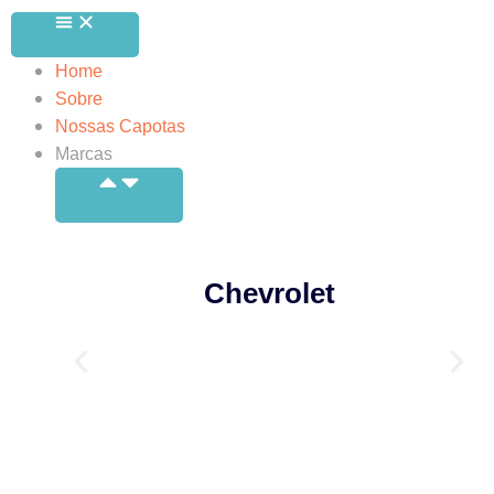
Home
Sobre
Nossas Capotas
Marcas
Chevrolet