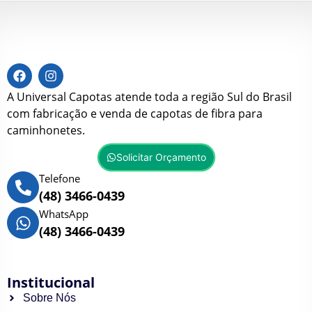
A Universal Capotas atende toda a região Sul do Brasil
com fabricação e venda de capotas de fibra para
caminhonetes.
Solicitar Orçamento
Telefone
(48) 3466-0439
WhatsApp
(48) 3466-0439
Institucional
Sobre Nós