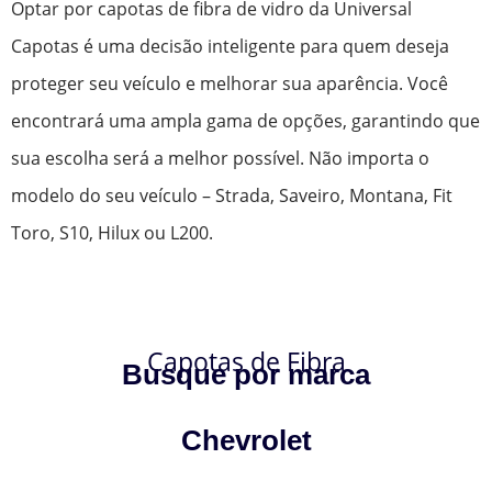
Optar por capotas de fibra de vidro da Universal
Capotas é uma decisão inteligente para quem deseja
proteger seu veículo e melhorar sua aparência. Você
encontrará uma ampla gama de opções, garantindo que
sua escolha será a melhor possível. Não importa o
modelo do seu veículo – Strada, Saveiro, Montana, Fit
Toro, S10, Hilux ou L200.
Capotas de Fibra
Busque por marca
Chevrolet