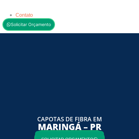
Contato
Solicitar Orçamento
CAPOTAS DE FIBRA EM
MARINGÁ – PR