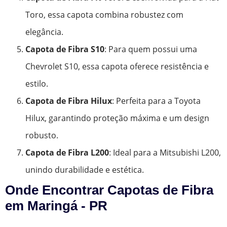
Toro, essa capota combina robustez com
elegância.
Capota de Fibra S10
: Para quem possui uma
Chevrolet S10, essa capota oferece resistência e
estilo.
Capota de Fibra Hilux
: Perfeita para a Toyota
Hilux, garantindo proteção máxima e um design
robusto.
Capota de Fibra L200
: Ideal para a Mitsubishi L200,
unindo durabilidade e estética.
Onde Encontrar Capotas de Fibra
em Maringá - PR