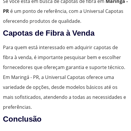
Se você está em busca de capotas de fibra em
Maringá -
PR
é um ponto de referência, com a Universal Capotas
oferecendo produtos de qualidade.
Capotas de Fibra à Venda
Para quem está interessado em adquirir capotas de
fibra à venda, é importante pesquisar bem e escolher
fornecedores que ofereçam garantia e suporte técnico.
Em Maringá - PR, a Universal Capotas oferece uma
variedade de opções, desde modelos básicos até os
mais sofisticados, atendendo a todas as necessidades e
preferências.
Conclusão