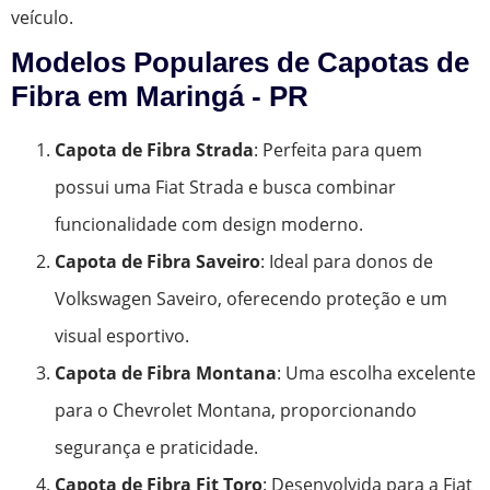
veículo.
Modelos Populares de Capotas de
Fibra em Maringá - PR
Capota de Fibra Strada
: Perfeita para quem
possui uma Fiat Strada e busca combinar
funcionalidade com design moderno.
Capota de Fibra Saveiro
: Ideal para donos de
Volkswagen Saveiro, oferecendo proteção e um
visual esportivo.
Capota de Fibra Montana
: Uma escolha excelente
para o Chevrolet Montana, proporcionando
segurança e praticidade.
Capota de Fibra Fit Toro
: Desenvolvida para a Fiat