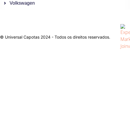
Volkswagen
© Universal Capotas 2024 - Todos os direitos reservados.