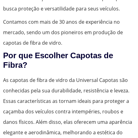
busca proteção e versatilidade para seus veículos.
Contamos com mais de 30 anos de experiência no
mercado, sendo um dos pioneiros em produção de
capotas de fibra de vidro.
Por que Escolher Capotas de
Fibra?
As capotas de fibra de vidro da Universal Capotas são
conhecidas pela sua durabilidade, resistência e leveza.
Essas características as tornam ideais para proteger a
caçamba dos veículos contra intempéries, roubos e
danos físicos. Além disso, elas oferecem uma aparência
elegante e aerodinâmica, melhorando a estética do