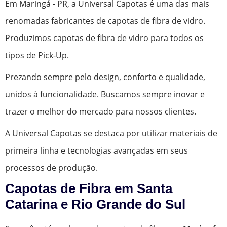
Em Maringá - PR, a Universal Capotas é uma das mais
renomadas fabricantes de capotas de fibra de vidro.
Produzimos capotas de fibra de vidro para todos os
tipos de Pick-Up.
Prezando sempre pelo design, conforto e qualidade,
unidos à funcionalidade. Buscamos sempre inovar e
trazer o melhor do mercado para nossos clientes.
A Universal Capotas se destaca por utilizar materiais de
primeira linha e tecnologias avançadas em seus
processos de produção.
Capotas de Fibra em Santa
Catarina e Rio Grande do Sul