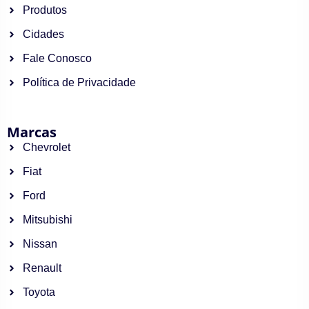
Produtos
Cidades
Fale Conosco
Política de Privacidade
Marcas
Chevrolet
Fiat
Ford
Mitsubishi
Nissan
Renault
Toyota