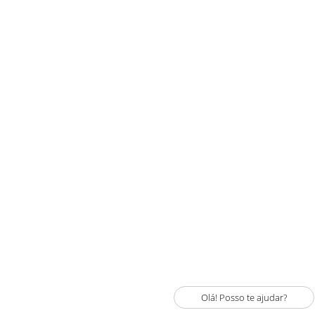
Olá! Posso te ajudar?