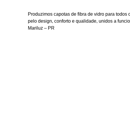
Produzimos capotas de fibra de vidro para todos
pelo design, conforto e qualidade, unidos a func
Mariluz – PR