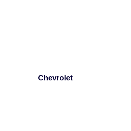
Chevrolet