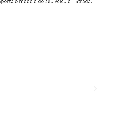
porta o modelo do seu veículo – Strada,