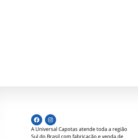
A Universal Capotas atende toda a região
Sul do Brasil com fabricação e venda de