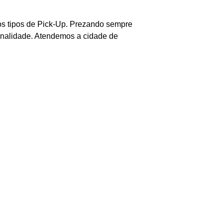
 os tipos de Pick-Up. Prezando sempre
ionalidade. Atendemos a cidade de