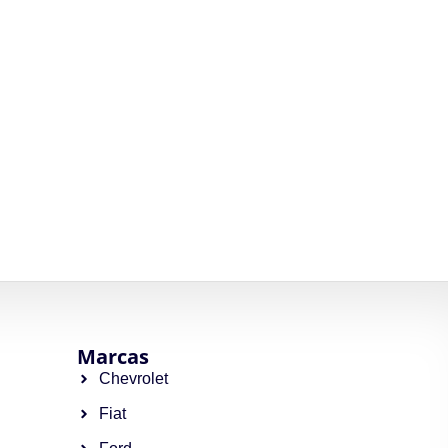
Marcas
Chevrolet
Fiat