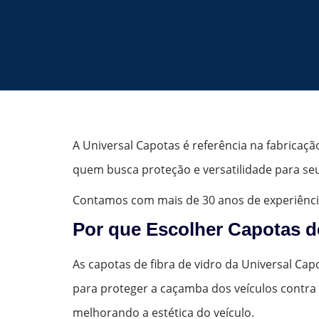
A Universal Capotas é referência na fabricaçã
quem busca proteção e versatilidade para seu
Contamos com mais de 30 anos de experiênci
Por que Escolher Capotas d
As capotas de fibra de vidro da Universal Capo
para proteger a caçamba dos veículos contra 
melhorando a estética do veículo.