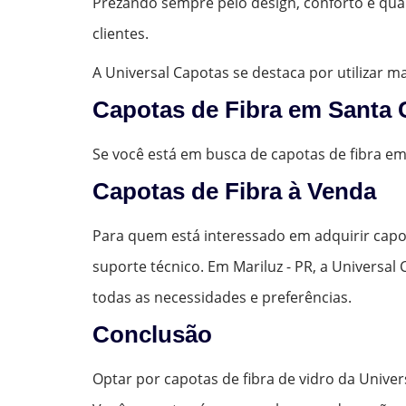
Prezando sempre pelo design, conforto e qua
clientes.
A Universal Capotas se destaca por utilizar 
Capotas de Fibra em Santa 
Se você está em busca de capotas de fibra e
Capotas de Fibra à Venda
Para quem está interessado em adquirir capo
suporte técnico. Em Mariluz - PR, a Universa
todas as necessidades e preferências.
Conclusão
Optar por capotas de fibra de vidro da Unive