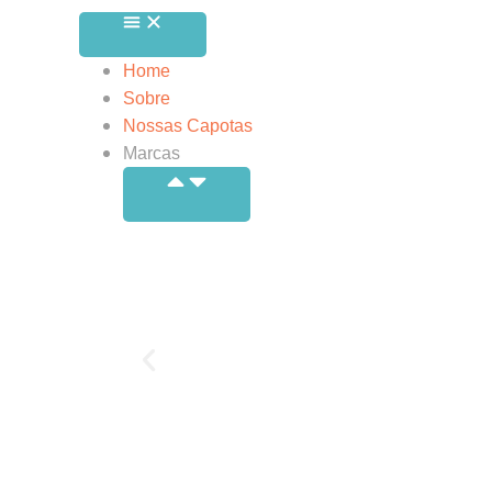
Home
Sobre
Nossas Capotas
Marcas