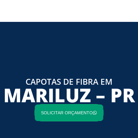
CAPOTAS DE FIBRA EM
MARILUZ – PR
SOLICITAR ORÇAMENTO