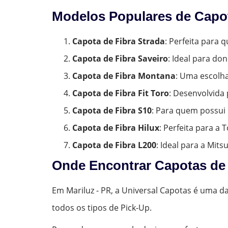
Modelos Populares de Capot
Capota de Fibra Strada
: Perfeita para
Capota de Fibra Saveiro
: Ideal para do
Capota de Fibra Montana
: Uma escolh
Capota de Fibra Fit Toro
: Desenvolvida 
Capota de Fibra S10
: Para quem possui 
Capota de Fibra Hilux
: Perfeita para a
Capota de Fibra L200
: Ideal para a Mits
Onde Encontrar Capotas de 
Em Mariluz - PR, a Universal Capotas é uma d
todos os tipos de Pick-Up.