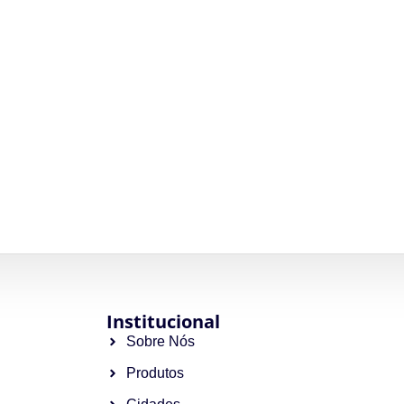
Institucional
Sobre Nós
Produtos