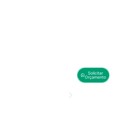
Solicitar
Orçamento