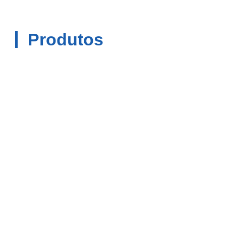
Produtos