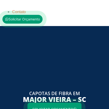
Contato
Solicitar Orçamento
CAPOTAS DE FIBRA EM
MAJOR VIEIRA – SC