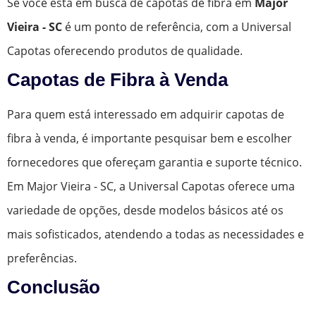
Se você está em busca de capotas de fibra em
Major
Vieira - SC
é um ponto de referência, com a Universal
Capotas oferecendo produtos de qualidade.
Capotas de Fibra à Venda
Para quem está interessado em adquirir capotas de
fibra à venda, é importante pesquisar bem e escolher
fornecedores que ofereçam garantia e suporte técnico.
Em Major Vieira - SC, a Universal Capotas oferece uma
variedade de opções, desde modelos básicos até os
mais sofisticados, atendendo a todas as necessidades e
preferências.
Conclusão