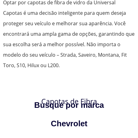
Optar por capotas de fibra de vidro da Universal
Capotas é uma decisão inteligente para quem deseja
proteger seu veículo e melhorar sua aparência. Você
encontrará uma ampla gama de opções, garantindo que
sua escolha será a melhor possível. Não importa o
modelo do seu veículo – Strada, Saveiro, Montana, Fit
Toro, S10, Hilux ou L200.
Capotas de Fibra
Busque por marca
Chevrolet