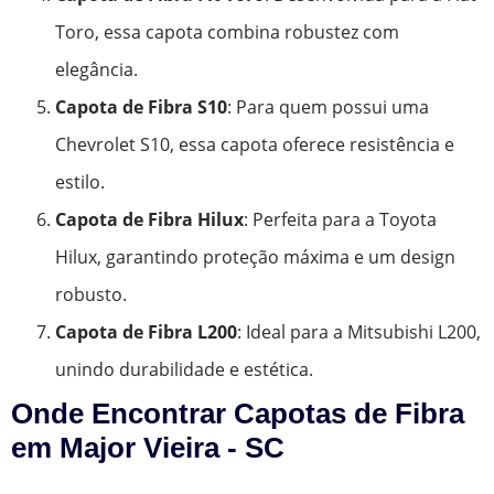
Toro, essa capota combina robustez com
elegância.
Capota de Fibra S10
: Para quem possui uma
Chevrolet S10, essa capota oferece resistência e
estilo.
Capota de Fibra Hilux
: Perfeita para a Toyota
Hilux, garantindo proteção máxima e um design
robusto.
Capota de Fibra L200
: Ideal para a Mitsubishi L200,
unindo durabilidade e estética.
Onde Encontrar Capotas de Fibra
em Major Vieira - SC