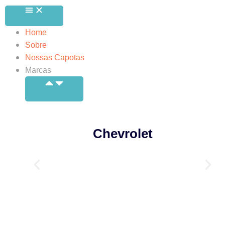
Home
Sobre
Nossas Capotas
Marcas
Chevrolet