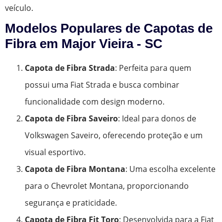
veículo.
Modelos Populares de Capotas de
Fibra em Major Vieira - SC
Capota de Fibra Strada
: Perfeita para quem
possui uma Fiat Strada e busca combinar
funcionalidade com design moderno.
Capota de Fibra Saveiro
: Ideal para donos de
Volkswagen Saveiro, oferecendo proteção e um
visual esportivo.
Capota de Fibra Montana
: Uma escolha excelente
para o Chevrolet Montana, proporcionando
segurança e praticidade.
Capota de Fibra Fit Toro
: Desenvolvida para a Fiat