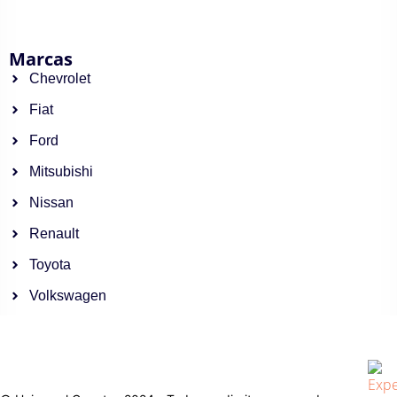
Marcas
Chevrolet
Fiat
Ford
Mitsubishi
Nissan
Renault
Toyota
Volkswagen