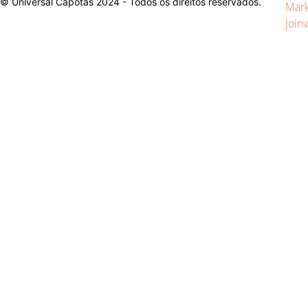
© Universal Capotas 2024 - Todos os direitos reservados.