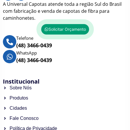
A Universal Capotas atende toda a região Sul do Brasil
com fabricação e venda de capotas de fibra para
caminhonetes.
Solicitar Orçamento
Telefone
(48) 3466-0439
WhatsApp
(48) 3466-0439
Institucional
Sobre Nós
Produtos
Cidades
Fale Conosco
Política de Privacidade