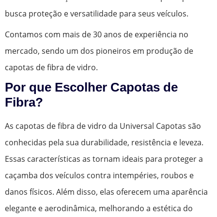
busca proteção e versatilidade para seus veículos.
Contamos com mais de 30 anos de experiência no
mercado, sendo um dos pioneiros em produção de
capotas de fibra de vidro.
Por que Escolher Capotas de
Fibra?
As capotas de fibra de vidro da Universal Capotas são
conhecidas pela sua durabilidade, resistência e leveza.
Essas características as tornam ideais para proteger a
caçamba dos veículos contra intempéries, roubos e
danos físicos. Além disso, elas oferecem uma aparência
elegante e aerodinâmica, melhorando a estética do