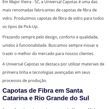
Em Major Vieira - SC, a Universal Capotas é uma das
mais renomadas fabricantes de capotas de fibra de
vidro. Produzimos capotas de fibra de vidro para todos
os tipos de Pick-Up.
Prezando sempre pelo design, conforto e qualidade,
unidos à funcionalidade. Buscamos sempre inovar e
trazer o melhor do mercado para nossos clientes.
A Universal Capotas se destaca por utilizar materiais de
primeira linha e tecnologias avançadas em seus
processos de produção.
Capotas de Fibra em Santa
Catarina e Rio Grande do Sul