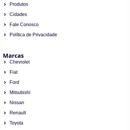
Produtos
Cidades
Fale Conosco
Política de Privacidade
Marcas
Chevrolet
Fiat
Ford
Mitsubishi
Nissan
Renault
Toyota