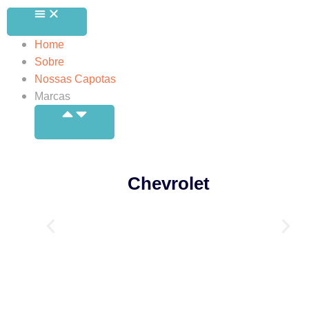
Home
Sobre
Nossas Capotas
Marcas
Chevrolet