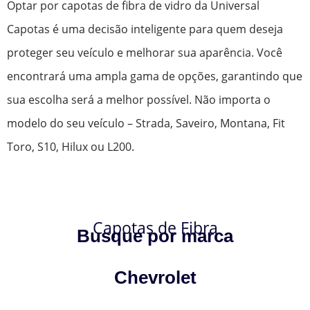
Optar por capotas de fibra de vidro da Universal
Capotas é uma decisão inteligente para quem deseja
proteger seu veículo e melhorar sua aparência. Você
encontrará uma ampla gama de opções, garantindo que
sua escolha será a melhor possível. Não importa o
modelo do seu veículo – Strada, Saveiro, Montana, Fit
Toro, S10, Hilux ou L200.
Capotas de Fibra
Busque por marca
Chevrolet