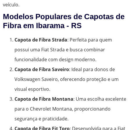
veículo.
Modelos Populares de Capotas de
Fibra em Ibarama - RS
Capota de Fibra Strada
: Perfeita para quem
possui uma Fiat Strada e busca combinar
funcionalidade com design moderno.
Capota de Fibra Saveiro
: Ideal para donos de
Volkswagen Saveiro, oferecendo proteção e um
visual esportivo.
Capota de Fibra Montana
: Uma escolha excelente
para o Chevrolet Montana, proporcionando
segurança e praticidade.
Capota de Fibra Fit Toro
: Desenvolvida para a Fiat