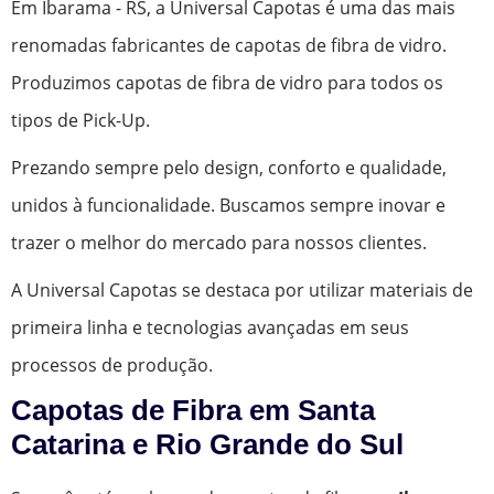
Em Ibarama - RS, a Universal Capotas é uma das mais
renomadas fabricantes de capotas de fibra de vidro.
Produzimos capotas de fibra de vidro para todos os
tipos de Pick-Up.
Prezando sempre pelo design, conforto e qualidade,
unidos à funcionalidade. Buscamos sempre inovar e
trazer o melhor do mercado para nossos clientes.
A Universal Capotas se destaca por utilizar materiais de
primeira linha e tecnologias avançadas em seus
processos de produção.
Capotas de Fibra em Santa
Catarina e Rio Grande do Sul