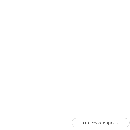
Olá! Posso te ajudar?