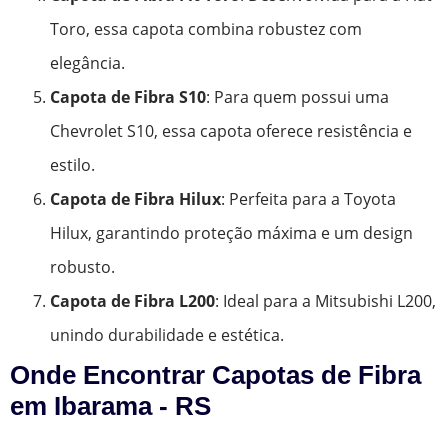
Toro, essa capota combina robustez com
elegância.
Capota de Fibra S10
: Para quem possui uma
Chevrolet S10, essa capota oferece resistência e
estilo.
Capota de Fibra Hilux
: Perfeita para a Toyota
Hilux, garantindo proteção máxima e um design
robusto.
Capota de Fibra L200
: Ideal para a Mitsubishi L200,
unindo durabilidade e estética.
Onde Encontrar Capotas de Fibra
em Ibarama - RS