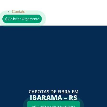
Contato
Solicitar Orçamento
CAPOTAS DE FIBRA EM
IBARAMA – RS