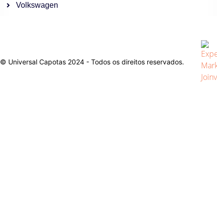
Volkswagen
© Universal Capotas 2024 - Todos os direitos reservados.