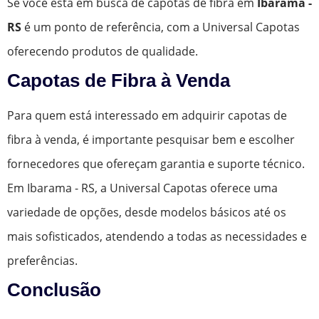
Se você está em busca de capotas de fibra em
Ibarama -
RS
é um ponto de referência, com a Universal Capotas
oferecendo produtos de qualidade.
Capotas de Fibra à Venda
Para quem está interessado em adquirir capotas de
fibra à venda, é importante pesquisar bem e escolher
fornecedores que ofereçam garantia e suporte técnico.
Em Ibarama - RS, a Universal Capotas oferece uma
variedade de opções, desde modelos básicos até os
mais sofisticados, atendendo a todas as necessidades e
preferências.
Conclusão