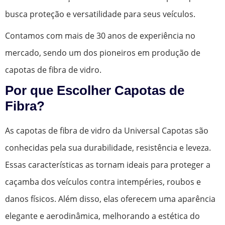
busca proteção e versatilidade para seus veículos.
Contamos com mais de 30 anos de experiência no
mercado, sendo um dos pioneiros em produção de
capotas de fibra de vidro.
Por que Escolher Capotas de
Fibra?
As capotas de fibra de vidro da Universal Capotas são
conhecidas pela sua durabilidade, resistência e leveza.
Essas características as tornam ideais para proteger a
caçamba dos veículos contra intempéries, roubos e
danos físicos. Além disso, elas oferecem uma aparência
elegante e aerodinâmica, melhorando a estética do