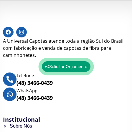
A Universal Capotas atende toda a região Sul do Brasil
com fabricação e venda de capotas de fibra para
caminhonetes.
Solicitar Orçamento
Telefone
(48) 3466-0439
WhatsApp
(48) 3466-0439
Institucional
Sobre Nós