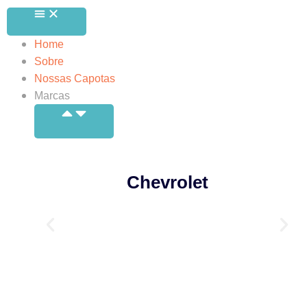
Home
Sobre
Nossas Capotas
Marcas
Chevrolet