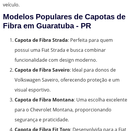
veículo.
Modelos Populares de Capotas de
Fibra em Guaratuba - PR
Capota de Fibra Strada
: Perfeita para quem
possui uma Fiat Strada e busca combinar
funcionalidade com design moderno.
Capota de Fibra Saveiro
: Ideal para donos de
Volkswagen Saveiro, oferecendo proteção e um
visual esportivo.
Capota de Fibra Montana
: Uma escolha excelente
para o Chevrolet Montana, proporcionando
segurança e praticidade.
Capota de Fibra Fit Toro
: Desenvolvida para a Fiat