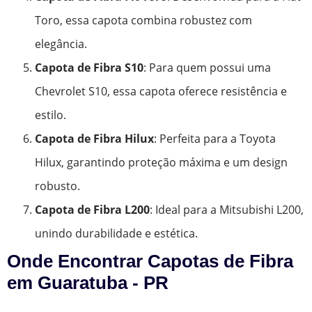
Toro, essa capota combina robustez com
elegância.
Capota de Fibra S10
: Para quem possui uma
Chevrolet S10, essa capota oferece resistência e
estilo.
Capota de Fibra Hilux
: Perfeita para a Toyota
Hilux, garantindo proteção máxima e um design
robusto.
Capota de Fibra L200
: Ideal para a Mitsubishi L200,
unindo durabilidade e estética.
Onde Encontrar Capotas de Fibra
em Guaratuba - PR