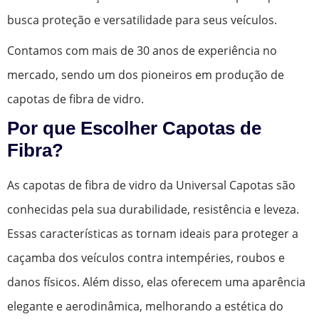
busca proteção e versatilidade para seus veículos.
Contamos com mais de 30 anos de experiência no
mercado, sendo um dos pioneiros em produção de
capotas de fibra de vidro.
Por que Escolher Capotas de
Fibra?
As capotas de fibra de vidro da Universal Capotas são
conhecidas pela sua durabilidade, resistência e leveza.
Essas características as tornam ideais para proteger a
caçamba dos veículos contra intempéries, roubos e
danos físicos. Além disso, elas oferecem uma aparência
elegante e aerodinâmica, melhorando a estética do