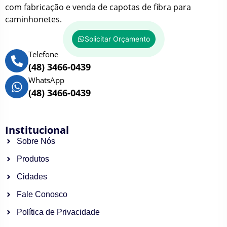
com fabricação e venda de capotas de fibra para
caminhonetes.
Solicitar Orçamento
Telefone
(48) 3466-0439
WhatsApp
(48) 3466-0439
Institucional
Sobre Nós
Produtos
Cidades
Fale Conosco
Política de Privacidade