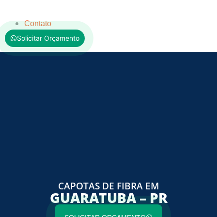
Contato
Solicitar Orçamento
CAPOTAS DE FIBRA EM
GUARATUBA – PR