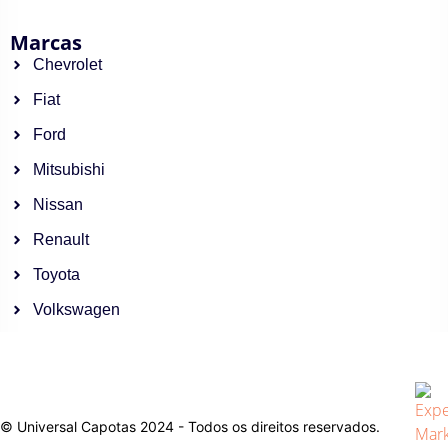
Marcas
Chevrolet
Fiat
Ford
Mitsubishi
Nissan
Renault
Toyota
Volkswagen
© Universal Capotas 2024 - Todos os direitos reservados.