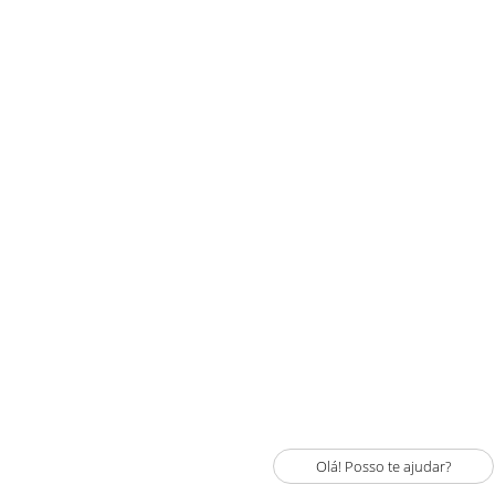
Olá! Posso te ajudar?