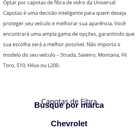
Optar por capotas de fibra de vidro da Universal
Capotas é uma decisão inteligente para quem deseja
proteger seu veículo e melhorar sua aparência. Você
encontrará uma ampla gama de opções, garantindo que
sua escolha será a melhor possível. Não importa o
modelo do seu veículo – Strada, Saveiro, Montana, Fit
Toro, S10, Hilux ou L200.
Capotas de Fibra
Busque por marca
Chevrolet