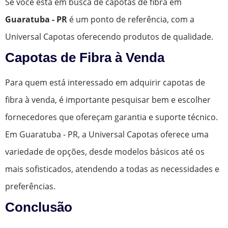
Se você está em busca de capotas de fibra em
Guaratuba - PR
é um ponto de referência, com a
Universal Capotas oferecendo produtos de qualidade.
Capotas de Fibra à Venda
Para quem está interessado em adquirir capotas de
fibra à venda, é importante pesquisar bem e escolher
fornecedores que ofereçam garantia e suporte técnico.
Em Guaratuba - PR, a Universal Capotas oferece uma
variedade de opções, desde modelos básicos até os
mais sofisticados, atendendo a todas as necessidades e
preferências.
Conclusão