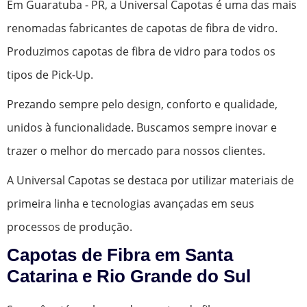
Em Guaratuba - PR, a Universal Capotas é uma das mais
renomadas fabricantes de capotas de fibra de vidro.
Produzimos capotas de fibra de vidro para todos os
tipos de Pick-Up.
Prezando sempre pelo design, conforto e qualidade,
unidos à funcionalidade. Buscamos sempre inovar e
trazer o melhor do mercado para nossos clientes.
A Universal Capotas se destaca por utilizar materiais de
primeira linha e tecnologias avançadas em seus
processos de produção.
Capotas de Fibra em Santa
Catarina e Rio Grande do Sul