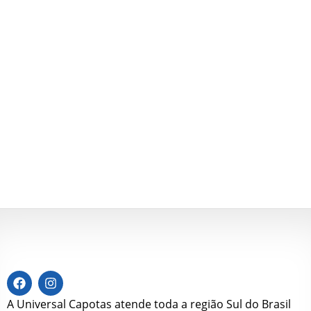
A Universal Capotas atende toda a região Sul do Brasil