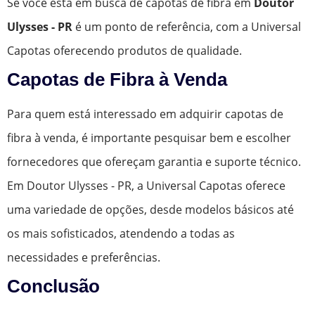
Se você está em busca de capotas de fibra em
Doutor
Ulysses - PR
é um ponto de referência, com a Universal
Capotas oferecendo produtos de qualidade.
Capotas de Fibra à Venda
Para quem está interessado em adquirir capotas de
fibra à venda, é importante pesquisar bem e escolher
fornecedores que ofereçam garantia e suporte técnico.
Em Doutor Ulysses - PR, a Universal Capotas oferece
uma variedade de opções, desde modelos básicos até
os mais sofisticados, atendendo a todas as
necessidades e preferências.
Conclusão