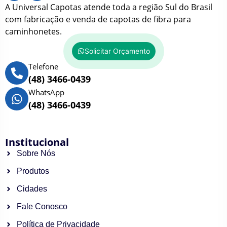
A Universal Capotas atende toda a região Sul do Brasil
com fabricação e venda de capotas de fibra para
caminhonetes.
Solicitar Orçamento
Telefone
(48) 3466-0439
WhatsApp
(48) 3466-0439
Institucional
Sobre Nós
Produtos
Cidades
Fale Conosco
Política de Privacidade