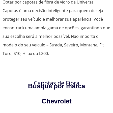
Optar por capotas de fibra de vidro da Universal
Capotas é uma decisão inteligente para quem deseja
proteger seu veículo e melhorar sua aparência. Você
encontrará uma ampla gama de opções, garantindo que
sua escolha será a melhor possível. Não importa o
modelo do seu veículo – Strada, Saveiro, Montana, Fit
Toro, S10, Hilux ou L200.
Capotas de Fibra
Busque por marca
Chevrolet