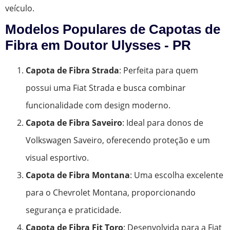
veículo.
Modelos Populares de Capotas de
Fibra em Doutor Ulysses - PR
Capota de Fibra Strada
: Perfeita para quem
possui uma Fiat Strada e busca combinar
funcionalidade com design moderno.
Capota de Fibra Saveiro
: Ideal para donos de
Volkswagen Saveiro, oferecendo proteção e um
visual esportivo.
Capota de Fibra Montana
: Uma escolha excelente
para o Chevrolet Montana, proporcionando
segurança e praticidade.
Capota de Fibra Fit Toro
: Desenvolvida para a Fiat