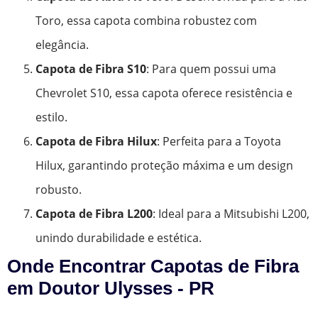
Toro, essa capota combina robustez com
elegância.
Capota de Fibra S10
: Para quem possui uma
Chevrolet S10, essa capota oferece resistência e
estilo.
Capota de Fibra Hilux
: Perfeita para a Toyota
Hilux, garantindo proteção máxima e um design
robusto.
Capota de Fibra L200
: Ideal para a Mitsubishi L200,
unindo durabilidade e estética.
Onde Encontrar Capotas de Fibra
em Doutor Ulysses - PR