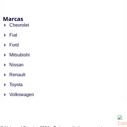
Marcas
Chevrolet
Fiat
Ford
Mitsubishi
Nissan
Renault
Toyota
Volkswagen