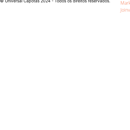
© Universal Capotas 2024 - Todos os direitos reservados.