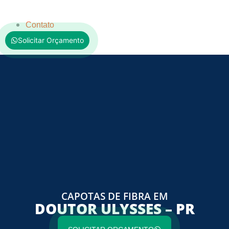
Contato
Solicitar Orçamento
CAPOTAS DE FIBRA EM
DOUTOR ULYSSES – PR