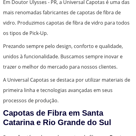
Em Doutor Ulysses - PR, a Universal Capotas é uma das
mais renomadas fabricantes de capotas de fibra de
vidro. Produzimos capotas de fibra de vidro para todos
os tipos de Pick-Up.
Prezando sempre pelo design, conforto e qualidade,
unidos à funcionalidade. Buscamos sempre inovar e
trazer o melhor do mercado para nossos clientes.
A Universal Capotas se destaca por utilizar materiais de
primeira linha e tecnologias avançadas em seus
processos de produção.
Capotas de Fibra em Santa
Catarina e Rio Grande do Sul