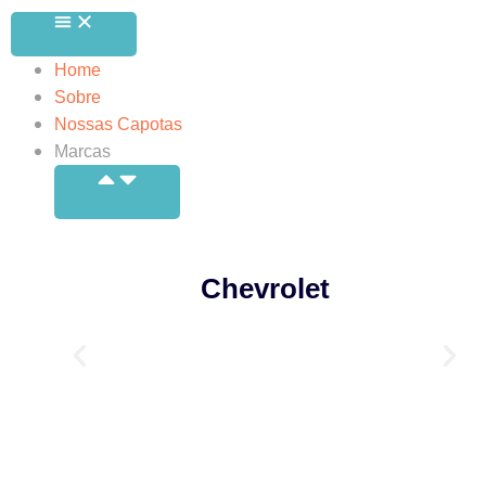
Home
Sobre
Nossas Capotas
Marcas
Chevrolet