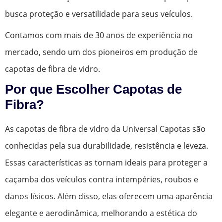
busca proteção e versatilidade para seus veículos.
Contamos com mais de 30 anos de experiência no
mercado, sendo um dos pioneiros em produção de
capotas de fibra de vidro.
Por que Escolher Capotas de
Fibra?
As capotas de fibra de vidro da Universal Capotas são
conhecidas pela sua durabilidade, resistência e leveza.
Essas características as tornam ideais para proteger a
caçamba dos veículos contra intempéries, roubos e
danos físicos. Além disso, elas oferecem uma aparência
elegante e aerodinâmica, melhorando a estética do