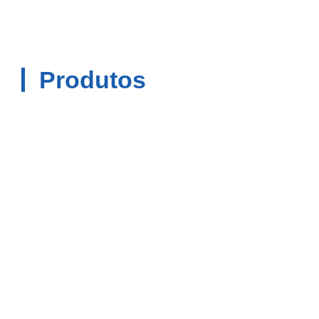
Produtos