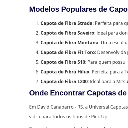
Modelos Populares de Capot
Capota de Fibra Strada
: Perfeita para
Capota de Fibra Saveiro
: Ideal para do
Capota de Fibra Montana
: Uma escolh
Capota de Fibra Fit Toro
: Desenvolvida 
Capota de Fibra S10
: Para quem possui 
Capota de Fibra Hilux
: Perfeita para a
Capota de Fibra L200
: Ideal para a Mits
Onde Encontrar Capotas de 
Em David Canabarro - RS, a Universal Capotas
vidro para todos os tipos de Pick-Up.