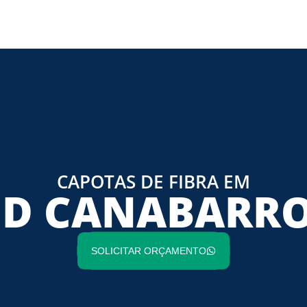
CAPOTAS DE FIBRA EM
D CANABARRO
SOLICITAR ORÇAMENTO