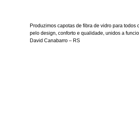
Produzimos capotas de fibra de vidro para todos
pelo design, conforto e qualidade, unidos a func
David Canabarro – RS