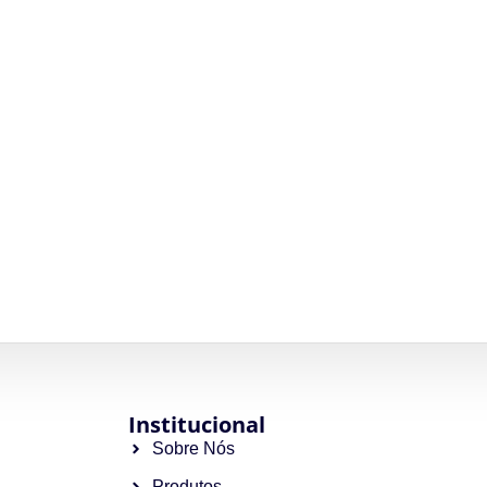
Institucional
Sobre Nós
Produtos