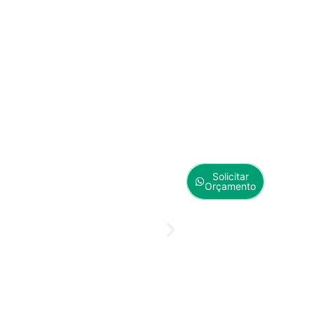
Solicitar
Orçamento