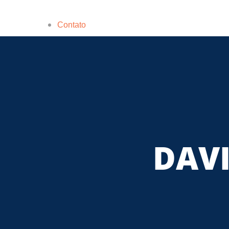
Contato
DAVI