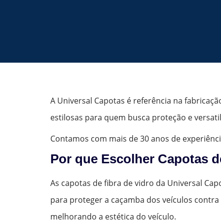
A Universal Capotas é referência na fabricaçã
estilosas para quem busca proteção e versatil
Contamos com mais de 30 anos de experiênci
Por que Escolher Capotas d
As capotas de fibra de vidro da Universal Capo
para proteger a caçamba dos veículos contra 
melhorando a estética do veículo.