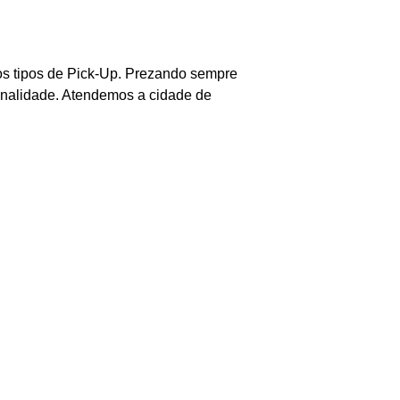
 os tipos de Pick-Up. Prezando sempre
ionalidade. Atendemos a cidade de