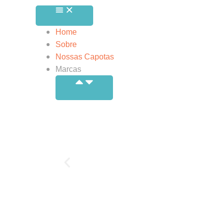
Home
Sobre
Nossas Capotas
Marcas