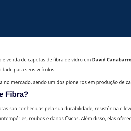
o e venda de capotas de fibra de vidro em
David Canabarro
idade para seus veículos.
a no mercado, sendo um dos pioneiros em produção de capo
e Fibra?
tas são conhecidas pela sua durabilidade, resistência e lev
intempéries, roubos e danos físicos. Além disso, elas ofe