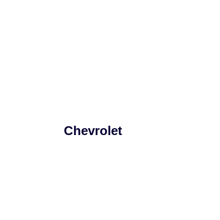
Chevrolet