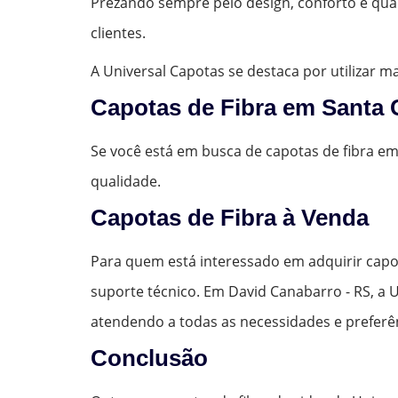
Prezando sempre pelo design, conforto e qua
clientes.
A Universal Capotas se destaca por utilizar 
Capotas de Fibra em Santa 
Se você está em busca de capotas de fibra e
qualidade.
Capotas de Fibra à Venda
Para quem está interessado em adquirir capo
suporte técnico. Em David Canabarro - RS, a 
atendendo a todas as necessidades e preferê
Conclusão