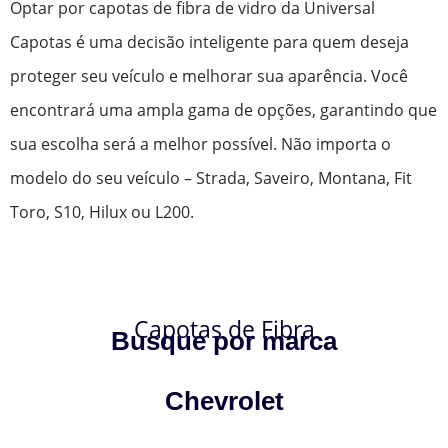
Optar por capotas de fibra de vidro da Universal
Capotas é uma decisão inteligente para quem deseja
proteger seu veículo e melhorar sua aparência. Você
encontrará uma ampla gama de opções, garantindo que
sua escolha será a melhor possível. Não importa o
modelo do seu veículo – Strada, Saveiro, Montana, Fit
Toro, S10, Hilux ou L200.
Capotas de Fibra
Busque por marca
Chevrolet