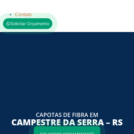
Contato
Solicitar Orçamento
CAPOTAS DE FIBRA EM
CAMPESTRE DA SERRA – RS