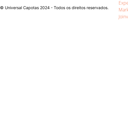
© Universal Capotas 2024 - Todos os direitos reservados.