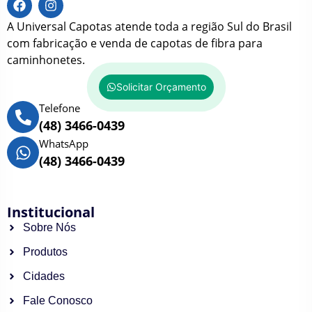
A Universal Capotas atende toda a região Sul do Brasil
com fabricação e venda de capotas de fibra para
caminhonetes.
Solicitar Orçamento
Telefone
(48) 3466-0439
WhatsApp
(48) 3466-0439
Institucional
Sobre Nós
Produtos
Cidades
Fale Conosco