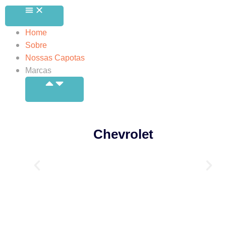
Home
Sobre
Nossas Capotas
Marcas
Chevrolet