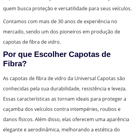
quem busca proteção e versatilidade para seus veículos.
Contamos com mais de 30 anos de experiência no
mercado, sendo um dos pioneiros em produção de
capotas de fibra de vidro.
Por que Escolher Capotas de
Fibra?
As capotas de fibra de vidro da Universal Capotas são
conhecidas pela sua durabilidade, resistência e leveza.
Essas características as tornam ideais para proteger a
caçamba dos veículos contra intempéries, roubos e
danos físicos. Além disso, elas oferecem uma aparência
elegante e aerodinâmica, melhorando a estética do