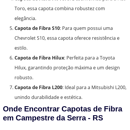
Toro, essa capota combina robustez com
elegância.
Capota de Fibra S10
: Para quem possui uma
Chevrolet S10, essa capota oferece resistência e
estilo.
Capota de Fibra Hilux
: Perfeita para a Toyota
Hilux, garantindo proteção máxima e um design
robusto.
Capota de Fibra L200
: Ideal para a Mitsubishi L200,
unindo durabilidade e estética.
Onde Encontrar Capotas de Fibra
em Campestre da Serra - RS