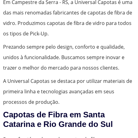
Em Campestre da Serra - RS, a Universal Capotas é uma
das mais renomadas fabricantes de capotas de fibra de
vidro. Produzimos capotas de fibra de vidro para todos
os tipos de Pick-Up.
Prezando sempre pelo design, conforto e qualidade,
unidos à funcionalidade. Buscamos sempre inovar e
trazer o melhor do mercado para nossos clientes.
A Universal Capotas se destaca por utilizar materiais de
primeira linha e tecnologias avançadas em seus
processos de produção.
Capotas de Fibra em Santa
Catarina e Rio Grande do Sul