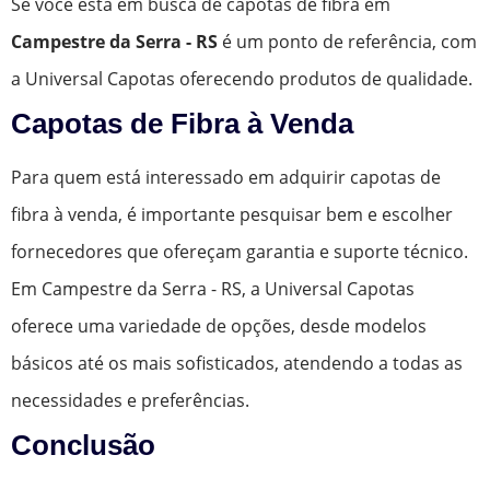
Se você está em busca de capotas de fibra em
Campestre da Serra - RS
é um ponto de referência, com
a Universal Capotas oferecendo produtos de qualidade.
Capotas de Fibra à Venda
Para quem está interessado em adquirir capotas de
fibra à venda, é importante pesquisar bem e escolher
fornecedores que ofereçam garantia e suporte técnico.
Em Campestre da Serra - RS, a Universal Capotas
oferece uma variedade de opções, desde modelos
básicos até os mais sofisticados, atendendo a todas as
necessidades e preferências.
Conclusão