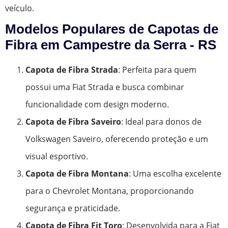
veículo.
Modelos Populares de Capotas de
Fibra em Campestre da Serra - RS
Capota de Fibra Strada
: Perfeita para quem
possui uma Fiat Strada e busca combinar
funcionalidade com design moderno.
Capota de Fibra Saveiro
: Ideal para donos de
Volkswagen Saveiro, oferecendo proteção e um
visual esportivo.
Capota de Fibra Montana
: Uma escolha excelente
para o Chevrolet Montana, proporcionando
segurança e praticidade.
Capota de Fibra Fit Toro
: Desenvolvida para a Fiat