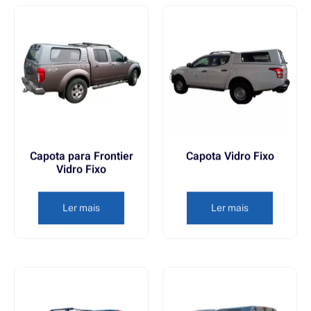
Capota para Frontier
Capota Vidro Fixo
Vidro Fixo
Ler mais
Ler mais