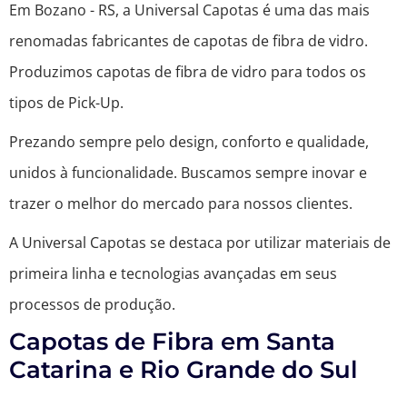
Em Bozano - RS, a Universal Capotas é uma das mais
renomadas fabricantes de capotas de fibra de vidro.
Produzimos capotas de fibra de vidro para todos os
tipos de Pick-Up.
Prezando sempre pelo design, conforto e qualidade,
unidos à funcionalidade. Buscamos sempre inovar e
trazer o melhor do mercado para nossos clientes.
A Universal Capotas se destaca por utilizar materiais de
primeira linha e tecnologias avançadas em seus
processos de produção.
Capotas de Fibra em Santa
Catarina e Rio Grande do Sul