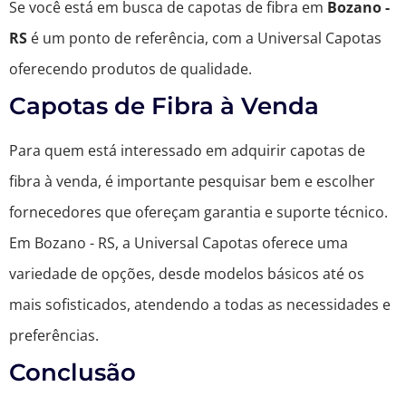
Se você está em busca de capotas de fibra em
Bozano -
RS
é um ponto de referência, com a Universal Capotas
oferecendo produtos de qualidade.
Capotas de Fibra à Venda
Para quem está interessado em adquirir capotas de
fibra à venda, é importante pesquisar bem e escolher
fornecedores que ofereçam garantia e suporte técnico.
Em Bozano - RS, a Universal Capotas oferece uma
variedade de opções, desde modelos básicos até os
mais sofisticados, atendendo a todas as necessidades e
preferências.
Conclusão