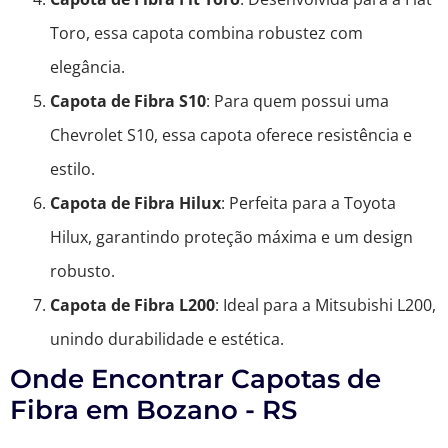
Toro, essa capota combina robustez com
elegância.
Capota de Fibra S10
: Para quem possui uma
Chevrolet S10, essa capota oferece resistência e
estilo.
Capota de Fibra Hilux
: Perfeita para a Toyota
Hilux, garantindo proteção máxima e um design
robusto.
Capota de Fibra L200
: Ideal para a Mitsubishi L200,
unindo durabilidade e estética.
Onde Encontrar Capotas de
Fibra em Bozano - RS