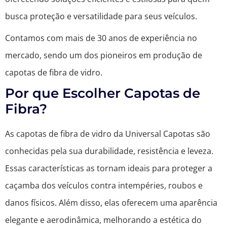
busca proteção e versatilidade para seus veículos.
Contamos com mais de 30 anos de experiência no
mercado, sendo um dos pioneiros em produção de
capotas de fibra de vidro.
Por que Escolher Capotas de
Fibra?
As capotas de fibra de vidro da Universal Capotas são
conhecidas pela sua durabilidade, resistência e leveza.
Essas características as tornam ideais para proteger a
caçamba dos veículos contra intempéries, roubos e
danos físicos. Além disso, elas oferecem uma aparência
elegante e aerodinâmica, melhorando a estética do