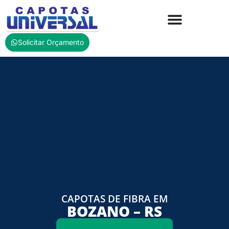
Solicitar Orçamento
CAPOTAS DE FIBRA EM
BOZANO – RS