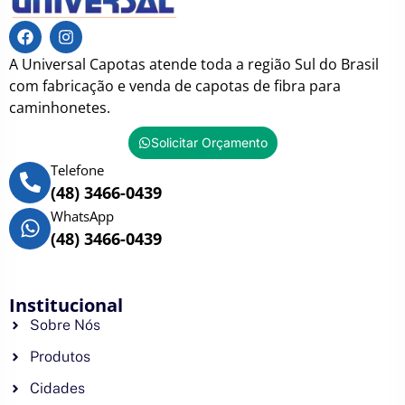
A Universal Capotas atende toda a região Sul do Brasil
com fabricação e venda de capotas de fibra para
caminhonetes.
Solicitar Orçamento
Telefone
(48) 3466-0439
WhatsApp
(48) 3466-0439
Institucional
Sobre Nós
Produtos
Cidades