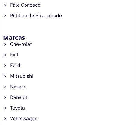
Fale Conosco
Política de Privacidade
Marcas
Chevrolet
Fiat
Ford
Mitsubishi
Nissan
Renault
Toyota
Volkswagen