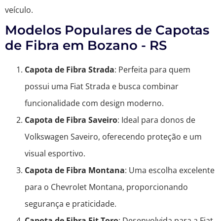
veículo.
Modelos Populares de Capotas
de Fibra em Bozano - RS
Capota de Fibra Strada
: Perfeita para quem
possui uma Fiat Strada e busca combinar
funcionalidade com design moderno.
Capota de Fibra Saveiro
: Ideal para donos de
Volkswagen Saveiro, oferecendo proteção e um
visual esportivo.
Capota de Fibra Montana
: Uma escolha excelente
para o Chevrolet Montana, proporcionando
segurança e praticidade.
Capota de Fibra Fit Toro
: Desenvolvida para a Fiat