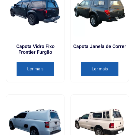
Capota Vidro Fixo
Capota Janela de Correr
Frontier Furgão
Ler mais
Ler mais