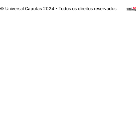
© Universal Capotas 2024 - Todos os direitos reservados.